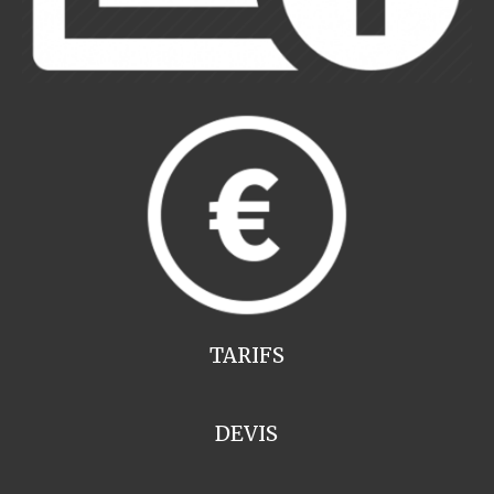
TARIFS
DEVIS