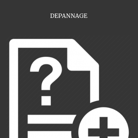
DEPANNAGE