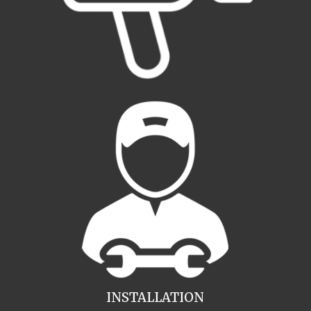
INSTALLATION