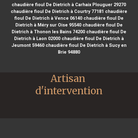
chaudière fioul De Dietrich à Carhaix Plouguer 29270
chaudière fioul De Dietrich à Courtry 77181
chaudière
fioul De Dietrich à Vence 06140
chaudière fioul De
Dietrich à Méry sur Oise 95540
chaudière fioul De
Dietrich à Thonon les Bains 74200
chaudière fioul De
Dietrich à Laon 02000
chaudière fioul De Dietrich à
Jeumont 59460
chaudière fioul De Dietrich à Sucy en
Brie 94880
Artisan 
d'intervention