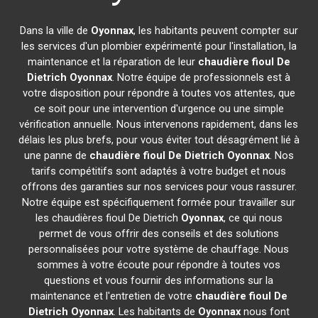
Dans la ville de
Oyonnax
, les habitants peuvent compter sur
les services d'un plombier expérimenté pour l'installation, la
maintenance et la réparation de leur
chaudière fioul De
Dietrich
Oyonnax
. Notre équipe de professionnels est à
votre disposition pour répondre à toutes vos attentes, que
ce soit pour une intervention d'urgence ou une simple
vérification annuelle. Nous intervenons rapidement, dans les
délais les plus brefs, pour vous éviter tout désagrément lié à
une panne de
chaudière fioul De Dietrich
Oyonnax
. Nos
tarifs compétitifs sont adaptés à votre budget et nous
offrons des garanties sur nos services pour vous rassurer.
Notre équipe est spécifiquement formée pour travailler sur
les chaudières fioul De Dietrich
Oyonnax
, ce qui nous
permet de vous offrir des conseils et des solutions
personnalisées pour votre système de chauffage. Nous
sommes à votre écoute pour répondre à toutes vos
questions et vous fournir des informations sur la
maintenance et l'entretien de votre
chaudière fioul De
Dietrich
Oyonnax
. Les habitants de
Oyonnax
nous font