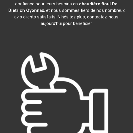
confiance pour leurs besoins en
chaudière fioul De
Dietrich
Oyonnax
, et nous sommes fiers de nos nombreux
avis clients satisfaits. N'hésitez plus, contactez-nous
aujourd'hui pour bénéficier