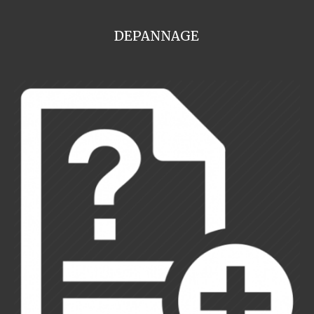
DEPANNAGE