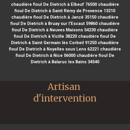
chaudière fioul De Dietrich à Elbeuf 76500
chaudière
fioul De Dietrich à Saint Rémy de Provence 13210
chaudière fioul De Dietrich à Janzé 35150
chaudière
fioul De Dietrich à Bruay sur l'Escaut 59860
chaudière
fioul De Dietrich à Neuves Maisons 54230
chaudière
fioul De Dietrich à Vizille 38220
chaudière fioul De
Dietrich à Saint Germain lès Corbeil 91250
chaudière
fioul De Dietrich à Noyelles sous Lens 62221
chaudière
fioul De Dietrich à Nice 06000
chaudière fioul De
Dietrich à Balaruc les Bains 34540
Artisan 
d'intervention