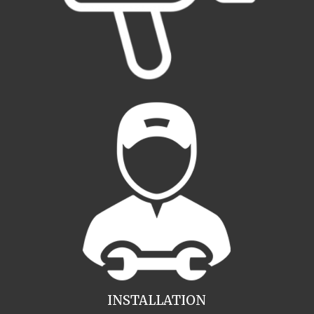
INSTALLATION