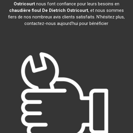
Ostricourt
nous font confiance pour leurs besoins en
chaudière fioul De Dietrich
Ostricourt
, et nous sommes
fiers de nos nombreux avis clients satisfaits. N'hésitez plus,
contactez-nous aujourd'hui pour bénéficier