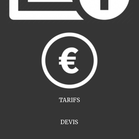
TARIFS
DEVIS