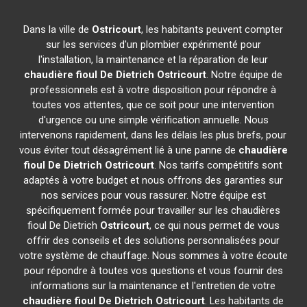
Dans la ville de
Ostricourt
, les habitants peuvent compter
sur les services d'un plombier expérimenté pour
l'installation, la maintenance et la réparation de leur
chaudière fioul De Dietrich
Ostricourt
. Notre équipe de
professionnels est à votre disposition pour répondre à
toutes vos attentes, que ce soit pour une intervention
d'urgence ou une simple vérification annuelle. Nous
intervenons rapidement, dans les délais les plus brefs, pour
vous éviter tout désagrément lié à une panne de
chaudière
fioul De Dietrich
Ostricourt
. Nos tarifs compétitifs sont
adaptés à votre budget et nous offrons des garanties sur
nos services pour vous rassurer. Notre équipe est
spécifiquement formée pour travailler sur les chaudières
fioul De Dietrich
Ostricourt
, ce qui nous permet de vous
offrir des conseils et des solutions personnalisées pour
votre système de chauffage. Nous sommes à votre écoute
pour répondre à toutes vos questions et vous fournir des
informations sur la maintenance et l'entretien de votre
chaudière fioul De Dietrich
Ostricourt
. Les habitants de