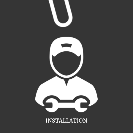
INSTALLATION