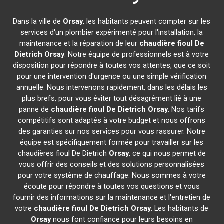
Dans la ville de
Orsay
, les habitants peuvent compter sur les
services d'un plombier expérimenté pour l'installation, la
maintenance et la réparation de leur
chaudière fioul De
Dietrich
Orsay
. Notre équipe de professionnels est à votre
disposition pour répondre à toutes vos attentes, que ce soit
pour une intervention d'urgence ou une simple vérification
annuelle. Nous intervenons rapidement, dans les délais les
plus brefs, pour vous éviter tout désagrément lié à une
panne de
chaudière fioul De Dietrich
Orsay
. Nos tarifs
compétitifs sont adaptés à votre budget et nous offrons
des garanties sur nos services pour vous rassurer. Notre
équipe est spécifiquement formée pour travailler sur les
chaudières fioul De Dietrich
Orsay
, ce qui nous permet de
vous offrir des conseils et des solutions personnalisées
pour votre système de chauffage. Nous sommes à votre
écoute pour répondre à toutes vos questions et vous
fournir des informations sur la maintenance et l'entretien de
votre
chaudière fioul De Dietrich
Orsay
. Les habitants de
Orsay
nous font confiance pour leurs besoins en