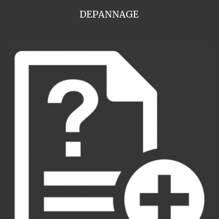
DEPANNAGE