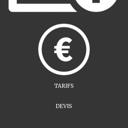
TARIFS
DEVIS