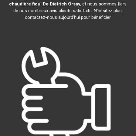
chaudière fioul De Dietrich
Orsay
, et nous sommes fiers
de nos nombreux avis clients satisfaits. N'hésitez plus,
contactez-nous aujourd'hui pour bénéficier