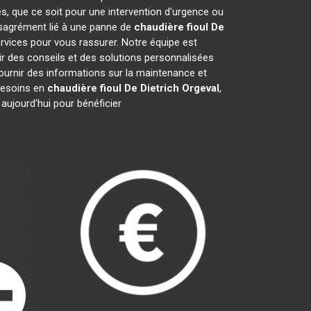
s, que ce soit pour une intervention d'urgence ou
désagrément lié à une panne de
chaudière fioul De
rvices pour vous rassurer. Notre équipe est
ir des conseils et des solutions personnalisées
urnir des informations sur la maintenance et
besoins en
chaudière fioul De Dietrich
Orgeval
,
aujourd'hui pour bénéficier