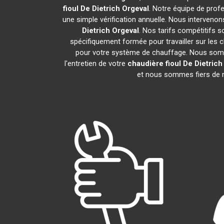
fioul De Dietrich
Orgeval
. Notre équipe de prof
une simple vérification annuelle. Nous intervenon
Dietrich
Orgeval
. Nos tarifs compétitifs 
spécifiquement formée pour travailler sur les c
pour votre système de chauffage. Nous somme
l'entretien de votre
chaudière fioul De Dietrich
et nous sommes fiers de no