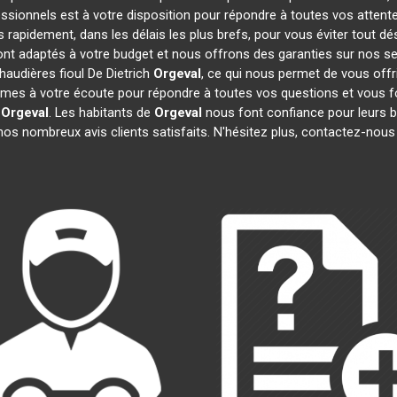
essionnels est à votre disposition pour répondre à toutes vos attente
s rapidement, dans les délais les plus brefs, pour vous éviter tout 
sont adaptés à votre budget et nous offrons des garanties sur nos se
haudières fioul De Dietrich
Orgeval
, ce qui nous permet de vous offr
s à votre écoute pour répondre à toutes vos questions et vous fo
Orgeval
. Les habitants de
Orgeval
nous font confiance pour leurs 
s nombreux avis clients satisfaits. N'hésitez plus, contactez-nous 