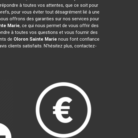
 répondre à toutes vos attentes, que ce soit pour
brefs, pour vous éviter tout désagrément lié à une
 nous offrons des garanties sur nos services pour
nte Marie
, ce qui nous permet de vous offrir des
dre à toutes vos questions et vous fournir des
ants de
Oloron Sainte Marie
nous font confiance
s clients satisfaits. N'hésitez plus, contactez-