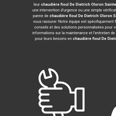
leur
chaudière fioul De Dietrich
Oloron Sainte
une intervention d'urgence ou une simple vérifica
panne de
chaudière fioul De Dietrich
Oloron S
vous rassurer. Notre équipe est spécifiquement fo
conseils et des solutions personnalisées pour
informations sur la maintenance et l'entretien de
pour leurs besoins en
chaudière fioul De Diet