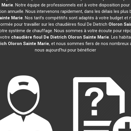
 Marie
. Notre équipe de professionnels est à votre disposition pour
tion annuelle. Nous intervenons rapidement, dans les délais les plus 
ainte Marie
. Nos tarifs compétitifs sont adaptés à votre budget et
rmée pour travailler sur les chaudières fioul De Dietrich
Oloron Sai
 votre système de chauffage. Nous sommes à votre écoute pour répon
 votre
chaudière fioul De Dietrich
Oloron Sainte Marie
. Les habit
rich
Oloron Sainte Marie
, et nous sommes fiers de nos nombreux avi
nous aujourd'hui pour bénéficier