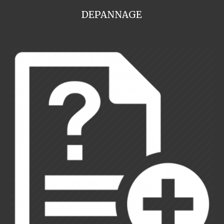
DEPANNAGE