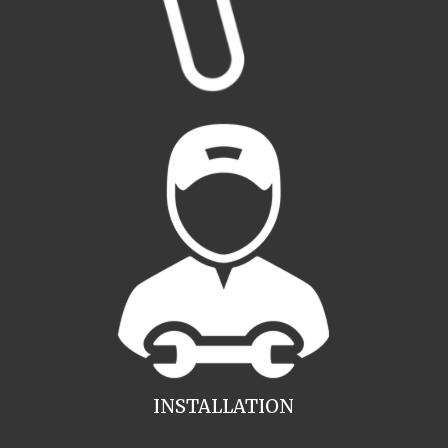
INSTALLATION