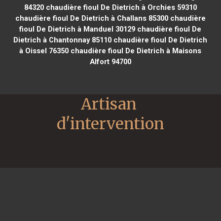
84320
chaudière fioul De Dietrich à Orchies 59310
chaudière fioul De Dietrich à Challans 85300
chaudière
fioul De Dietrich à Manduel 30129
chaudière fioul De
Dietrich à Chantonnay 85110
chaudière fioul De Dietrich
à Oissel 76350
chaudière fioul De Dietrich à Maisons
Alfort 94700
Artisan 
d'intervention