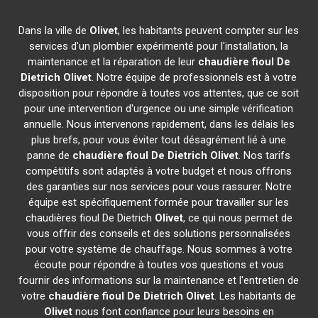
Dans la ville de
Olivet
, les habitants peuvent compter sur les
services d'un plombier expérimenté pour l'installation, la
maintenance et la réparation de leur
chaudière fioul De
Dietrich
Olivet
. Notre équipe de professionnels est à votre
disposition pour répondre à toutes vos attentes, que ce soit
pour une intervention d'urgence ou une simple vérification
annuelle. Nous intervenons rapidement, dans les délais les
plus brefs, pour vous éviter tout désagrément lié à une
panne de
chaudière fioul De Dietrich
Olivet
. Nos tarifs
compétitifs sont adaptés à votre budget et nous offrons
des garanties sur nos services pour vous rassurer. Notre
équipe est spécifiquement formée pour travailler sur les
chaudières fioul De Dietrich
Olivet
, ce qui nous permet de
vous offrir des conseils et des solutions personnalisées
pour votre système de chauffage. Nous sommes à votre
écoute pour répondre à toutes vos questions et vous
fournir des informations sur la maintenance et l'entretien de
votre
chaudière fioul De Dietrich
Olivet
. Les habitants de
Olivet
nous font confiance pour leurs besoins en