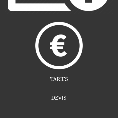
TARIFS
DEVIS