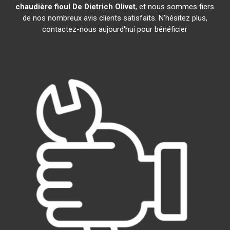
chaudière fioul De Dietrich
Olivet
, et nous sommes fiers
de nos nombreux avis clients satisfaits. N'hésitez plus,
contactez-nous aujourd'hui pour bénéficier