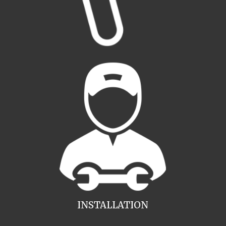
INSTALLATION