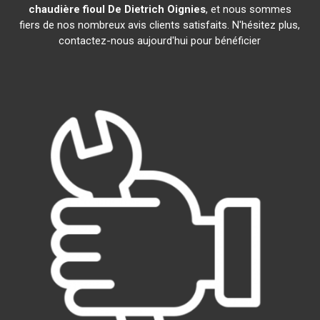
chaudière fioul De Dietrich
Oignies
, et nous sommes
fiers de nos nombreux avis clients satisfaits. N'hésitez plus,
contactez-nous aujourd'hui pour bénéficier