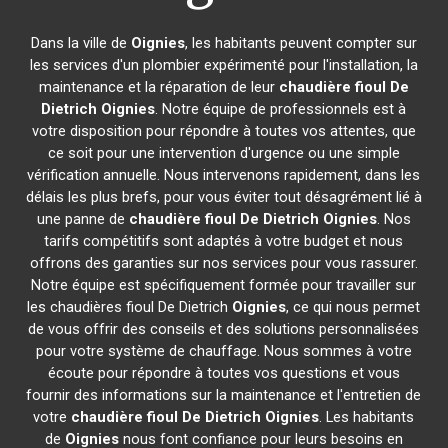
Dans la ville de
Oignies
, les habitants peuvent compter sur
les services d'un plombier expérimenté pour l'installation, la
maintenance et la réparation de leur
chaudière fioul De
Dietrich
Oignies
. Notre équipe de professionnels est à
votre disposition pour répondre à toutes vos attentes, que
ce soit pour une intervention d'urgence ou une simple
vérification annuelle. Nous intervenons rapidement, dans les
délais les plus brefs, pour vous éviter tout désagrément lié à
une panne de
chaudière fioul De Dietrich
Oignies
. Nos
tarifs compétitifs sont adaptés à votre budget et nous
offrons des garanties sur nos services pour vous rassurer.
Notre équipe est spécifiquement formée pour travailler sur
les chaudières fioul De Dietrich
Oignies
, ce qui nous permet
de vous offrir des conseils et des solutions personnalisées
pour votre système de chauffage. Nous sommes à votre
écoute pour répondre à toutes vos questions et vous
fournir des informations sur la maintenance et l'entretien de
votre
chaudière fioul De Dietrich
Oignies
. Les habitants
de
Oignies
nous font confiance pour leurs besoins en