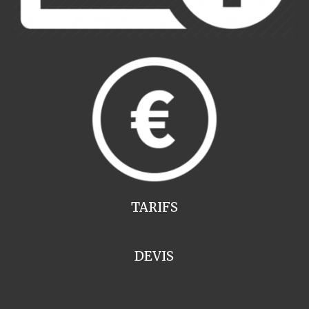
TARIFS
DEVIS