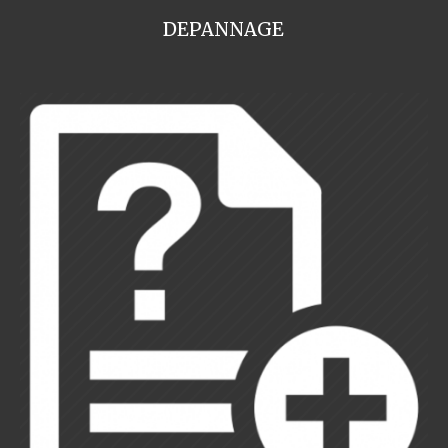
DEPANNAGE