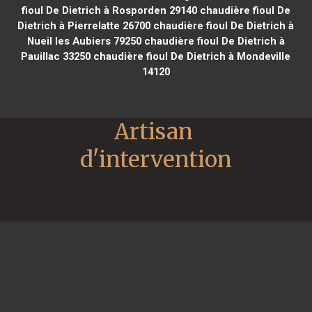
fioul De Dietrich à Rosporden 29140
chaudière fioul De
Dietrich à Pierrelatte 26700
chaudière fioul De Dietrich à
Nueil les Aubiers 79250
chaudière fioul De Dietrich à
Pauillac 33250
chaudière fioul De Dietrich à Mondeville
14120
Artisan 
d'intervention