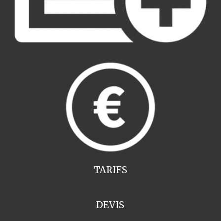
TARIFS
DEVIS