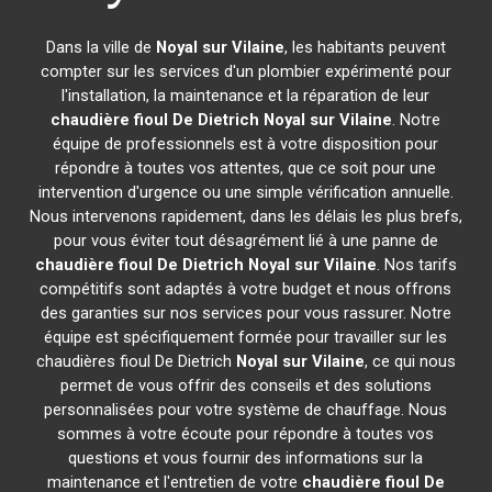
Dans la ville de
Noyal sur Vilaine
, les habitants peuvent
compter sur les services d'un plombier expérimenté pour
l'installation, la maintenance et la réparation de leur
chaudière fioul De Dietrich
Noyal sur Vilaine
. Notre
équipe de professionnels est à votre disposition pour
répondre à toutes vos attentes, que ce soit pour une
intervention d'urgence ou une simple vérification annuelle.
Nous intervenons rapidement, dans les délais les plus brefs,
pour vous éviter tout désagrément lié à une panne de
chaudière fioul De Dietrich
Noyal sur Vilaine
. Nos tarifs
compétitifs sont adaptés à votre budget et nous offrons
des garanties sur nos services pour vous rassurer. Notre
équipe est spécifiquement formée pour travailler sur les
chaudières fioul De Dietrich
Noyal sur Vilaine
, ce qui nous
permet de vous offrir des conseils et des solutions
personnalisées pour votre système de chauffage. Nous
sommes à votre écoute pour répondre à toutes vos
questions et vous fournir des informations sur la
maintenance et l'entretien de votre
chaudière fioul De