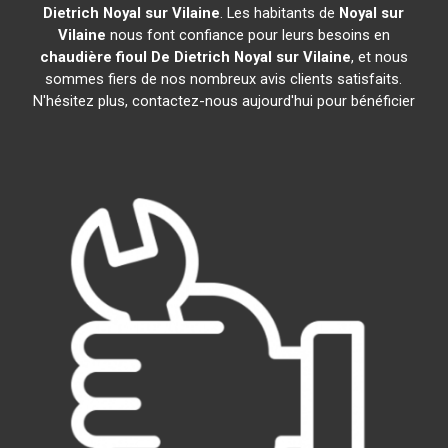
Dietrich
Noyal sur Vilaine
. Les habitants de
Noyal sur
Vilaine
nous font confiance pour leurs besoins en
chaudière fioul De Dietrich
Noyal sur Vilaine
, et nous
sommes fiers de nos nombreux avis clients satisfaits.
N'hésitez plus, contactez-nous aujourd'hui pour bénéficier