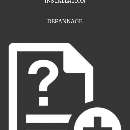
INSTALLATION
DEPANNAGE