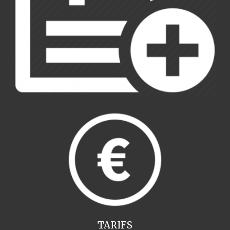
TARIFS