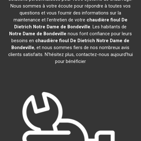
Nous sommes à votre écoute pour répondre à toutes vos
questions et vous fournir des informations sur la
maintenance et l'entretien de votre
chaudière fioul De
Dietrich
Notre Dame de Bondeville
. Les habitants de
Notre Dame de Bondeville
nous font confiance pour leurs
besoins en
chaudière fioul De Dietrich
Notre Dame de
Bondeville
, et nous sommes fiers de nos nombreux avis
clients satisfaits. N'hésitez plus, contactez-nous aujourd'hui
pour bénéficier