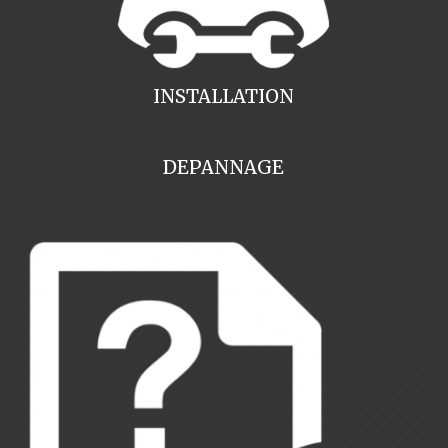
INSTALLATION
DEPANNAGE