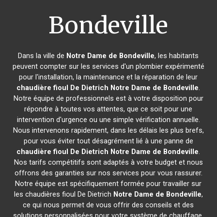
Bondeville
Dans la ville de
Notre Dame de Bondeville
, les habitants
peuvent compter sur les services d'un plombier expérimenté
pour l'installation, la maintenance et la réparation de leur
chaudière fioul De Dietrich
Notre Dame de Bondeville
.
Notre équipe de professionnels est à votre disposition pour
répondre à toutes vos attentes, que ce soit pour une
intervention d'urgence ou une simple vérification annuelle.
Nous intervenons rapidement, dans les délais les plus brefs,
pour vous éviter tout désagrément lié à une panne de
chaudière fioul De Dietrich
Notre Dame de Bondeville
.
Nos tarifs compétitifs sont adaptés à votre budget et nous
offrons des garanties sur nos services pour vous rassurer.
Notre équipe est spécifiquement formée pour travailler sur
les chaudières fioul De Dietrich
Notre Dame de Bondeville
,
ce qui nous permet de vous offrir des conseils et des
solutions personnalisées pour votre système de chauffage.