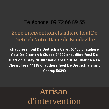
Téléphone: 09 72 66 89 55
Zone intervention chaudière fioul De
Dietrich Notre Dame de Bondeville
chaudière fioul De Dietrich à Céret 66400
chaudière
fioul De Dietrich à Cluses 74300
chaudière fioul De
Dietrich à Gray 70100
chaudière fioul De Dietrich à La
Chevrolière 44118
chaudière fioul De Dietrich à Grand
Champ 56390
Artisan 
d'intervention