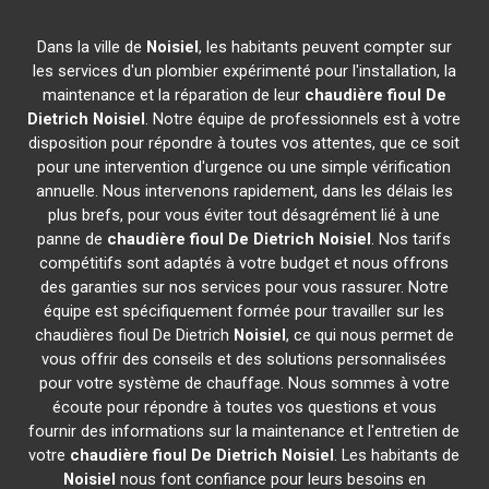
Dans la ville de
Noisiel
, les habitants peuvent compter sur
les services d'un plombier expérimenté pour l'installation, la
maintenance et la réparation de leur
chaudière fioul De
Dietrich
Noisiel
. Notre équipe de professionnels est à votre
disposition pour répondre à toutes vos attentes, que ce soit
pour une intervention d'urgence ou une simple vérification
annuelle. Nous intervenons rapidement, dans les délais les
plus brefs, pour vous éviter tout désagrément lié à une
panne de
chaudière fioul De Dietrich
Noisiel
. Nos tarifs
compétitifs sont adaptés à votre budget et nous offrons
des garanties sur nos services pour vous rassurer. Notre
équipe est spécifiquement formée pour travailler sur les
chaudières fioul De Dietrich
Noisiel
, ce qui nous permet de
vous offrir des conseils et des solutions personnalisées
pour votre système de chauffage. Nous sommes à votre
écoute pour répondre à toutes vos questions et vous
fournir des informations sur la maintenance et l'entretien de
votre
chaudière fioul De Dietrich
Noisiel
. Les habitants de
Noisiel
nous font confiance pour leurs besoins en