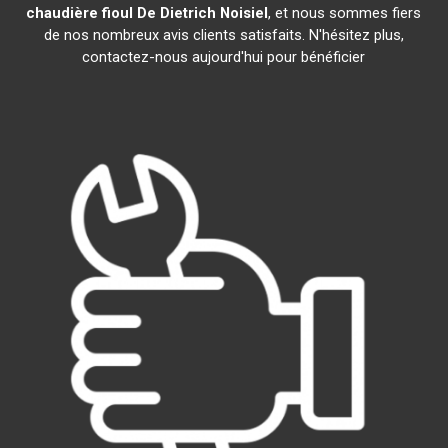
chaudière fioul De Dietrich
Noisiel
, et nous sommes fiers
de nos nombreux avis clients satisfaits. N'hésitez plus,
contactez-nous aujourd'hui pour bénéficier