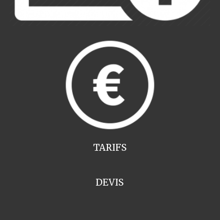
TARIFS
DEVIS