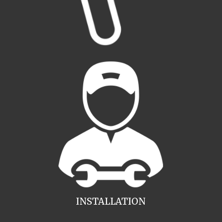
INSTALLATION