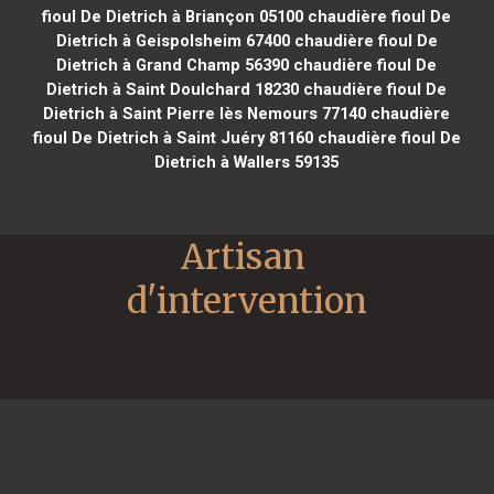
fioul De Dietrich à Briançon 05100
chaudière fioul De
Dietrich à Geispolsheim 67400
chaudière fioul De
Dietrich à Grand Champ 56390
chaudière fioul De
Dietrich à Saint Doulchard 18230
chaudière fioul De
Dietrich à Saint Pierre lès Nemours 77140
chaudière
fioul De Dietrich à Saint Juéry 81160
chaudière fioul De
Dietrich à Wallers 59135
Artisan 
d'intervention