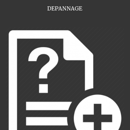
DEPANNAGE