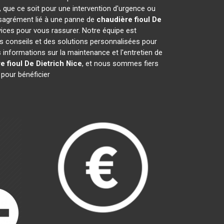
, que ce soit pour une intervention d'urgence ou
désagrément lié à une panne de
chaudière fioul De
vices pour vous rassurer. Notre équipe est
es conseils et des solutions personnalisées pour
nformations sur la maintenance et l'entretien de
e fioul De Dietrich
Nice
, et nous sommes fiers
 pour bénéficier