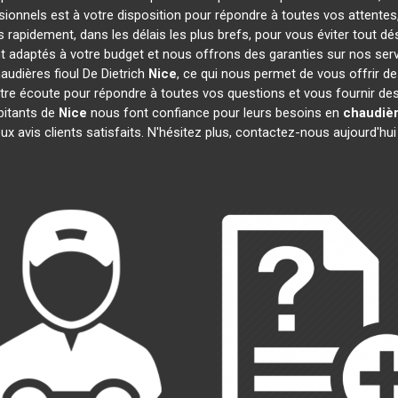
sionnels est à votre disposition pour répondre à toutes vos attentes
s rapidement, dans les délais les plus brefs, pour vous éviter tout 
nt adaptés à votre budget et nous offrons des garanties sur nos ser
audières fioul De Dietrich
Nice
, ce qui nous permet de vous offrir d
 écoute pour répondre à toutes vos questions et vous fournir des i
bitants de
Nice
nous font confiance pour leurs besoins en
chaudièr
 avis clients satisfaits. N'hésitez plus, contactez-nous aujourd'hui