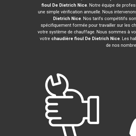
fioul De Dietrich
Nice
. Notre équipe de profes
une simple vérification annuelle. Nous intervenon
Dietrich
Nice
. Nos tarifs compétitifs so
spécifiquement formée pour travailler sur les ch
votre système de chauffage. Nous sommes à votre
votre
chaudière fioul De Dietrich
Nice
. Les ha
de nos nombreux