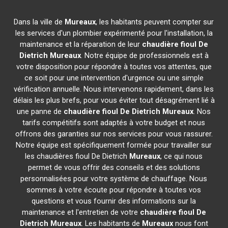
Dans la ville de
Mureaux
, les habitants peuvent compter sur
les services d'un plombier expérimenté pour l'installation, la
maintenance et la réparation de leur
chaudière fioul De
Dietrich
Mureaux
. Notre équipe de professionnels est à
votre disposition pour répondre à toutes vos attentes, que
ce soit pour une intervention d'urgence ou une simple
vérification annuelle. Nous intervenons rapidement, dans les
délais les plus brefs, pour vous éviter tout désagrément lié à
une panne de
chaudière fioul De Dietrich
Mureaux
. Nos
tarifs compétitifs sont adaptés à votre budget et nous
offrons des garanties sur nos services pour vous rassurer.
Notre équipe est spécifiquement formée pour travailler sur
les chaudières fioul De Dietrich
Mureaux
, ce qui nous
permet de vous offrir des conseils et des solutions
personnalisées pour votre système de chauffage. Nous
sommes à votre écoute pour répondre à toutes vos
questions et vous fournir des informations sur la
maintenance et l'entretien de votre
chaudière fioul De
Dietrich
Mureaux
. Les habitants de
Mureaux
nous font