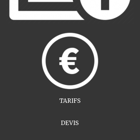
TARIFS
DEVIS