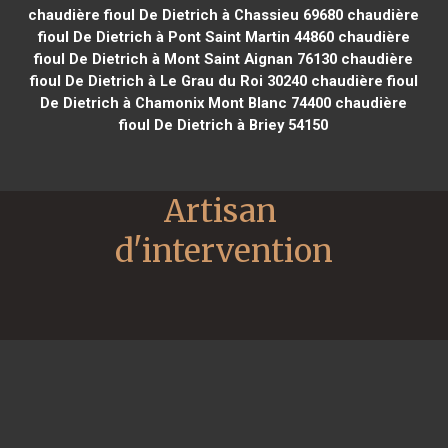
chaudière fioul De Dietrich à Chassieu 69680
chaudière
fioul De Dietrich à Pont Saint Martin 44860
chaudière
fioul De Dietrich à Mont Saint Aignan 76130
chaudière
fioul De Dietrich à Le Grau du Roi 30240
chaudière fioul
De Dietrich à Chamonix Mont Blanc 74400
chaudière
fioul De Dietrich à Briey 54150
Artisan 
d'intervention