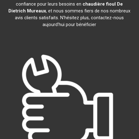
confiance pour leurs besoins en
chaudière fioul De
Dietrich
Mureaux
, et nous sommes fiers de nos nombreux
avis clients satisfaits. N'hésitez plus, contactez-nous
aujourd'hui pour bénéficier