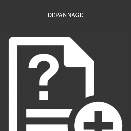
DEPANNAGE