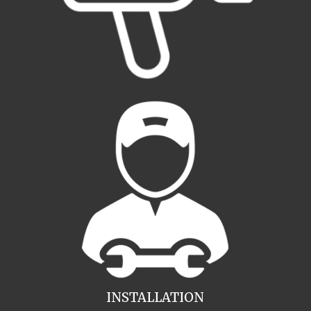
INSTALLATION