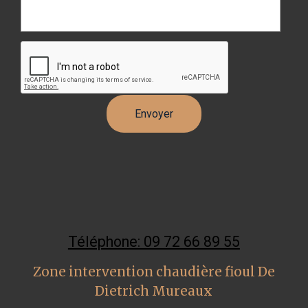
Téléphone: 09 72 66 89 55
Zone intervention chaudière fioul De
Dietrich Mureaux