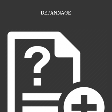
DEPANNAGE