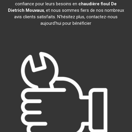
confiance pour leurs besoins en
chaudière fioul De
Dietrich
Mouvaux
, et nous sommes fiers de nos nombreux
avis clients satisfaits. N'hésitez plus, contactez-nous
aujourd'hui pour bénéficier