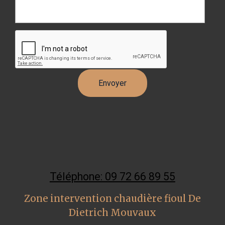
Téléphone: 09 72 66 89 55
Zone intervention chaudière fioul De
Dietrich Mouvaux