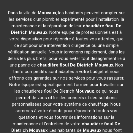
Dans la ville de
Mouvaux
, les habitants peuvent compter sur
les services d'un plombier expérimenté pour l'installation, la
maintenance et la réparation de leur
chaudière fioul De
Dietrich
Mouvaux
. Notre équipe de professionnels est à
votre disposition pour répondre à toutes vos attentes, que
ce soit pour une intervention d'urgence ou une simple
vérification annuelle. Nous intervenons rapidement, dans les
délais les plus brefs, pour vous éviter tout désagrément lié à
une panne de
chaudière fioul De Dietrich
Mouvaux
. Nos
tarifs compétitifs sont adaptés à votre budget et nous
offrons des garanties sur nos services pour vous rassurer.
Notre équipe est spécifiquement formée pour travailler sur
les chaudières fioul De Dietrich
Mouvaux
, ce qui nous
permet de vous offrir des conseils et des solutions
personnalisées pour votre système de chauffage. Nous
sommes à votre écoute pour répondre à toutes vos
questions et vous fournir des informations sur la
maintenance et l'entretien de votre
chaudière fioul De
Dietrich
Mouvaux
. Les habitants de
Mouvaux
nous font