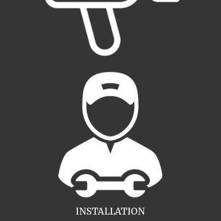
INSTALLATION