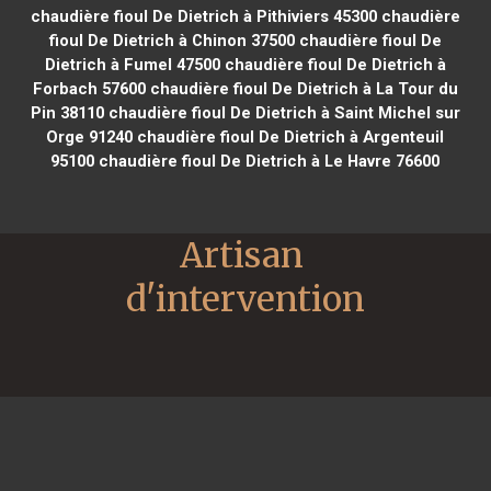
chaudière fioul De Dietrich à Pithiviers 45300
chaudière
fioul De Dietrich à Chinon 37500
chaudière fioul De
Dietrich à Fumel 47500
chaudière fioul De Dietrich à
Forbach 57600
chaudière fioul De Dietrich à La Tour du
Pin 38110
chaudière fioul De Dietrich à Saint Michel sur
Orge 91240
chaudière fioul De Dietrich à Argenteuil
95100
chaudière fioul De Dietrich à Le Havre 76600
Artisan 
d'intervention