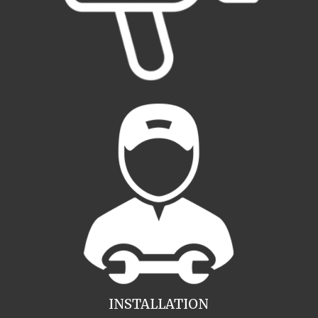
INSTALLATION