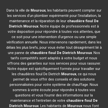
Dans la ville de
Mouroux
, les habitants peuvent compter sur
les services d'un plombier expérimenté pour l'installation, la
maintenance et la réparation de leur
chaudière fioul De
Dietrich
Mouroux
. Notre équipe de professionnels est à
votre disposition pour répondre à toutes vos attentes, que
ce soit pour une intervention d'urgence ou une simple
vérification annuelle. Nous intervenons rapidement, dans les
délais les plus brefs, pour vous éviter tout désagrément lié à
une panne de
chaudière fioul De Dietrich
Mouroux
. Nos
tarifs compétitifs sont adaptés à votre budget et nous
offrons des garanties sur nos services pour vous rassurer.
Notre équipe est spécifiquement formée pour travailler sur
les chaudières fioul De Dietrich
Mouroux
, ce qui nous
permet de vous offrir des conseils et des solutions
personnalisées pour votre système de chauffage. Nous
sommes à votre écoute pour répondre à toutes vos
questions et vous fournir des informations sur la
maintenance et l'entretien de votre
chaudière fioul De
Dietrich
Mouroux
. Les habitants de
Mouroux
nous font