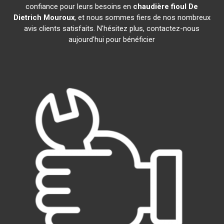
confiance pour leurs besoins en
chaudière fioul De
Dietrich
Mouroux
, et nous sommes fiers de nos nombreux
avis clients satisfaits. N'hésitez plus, contactez-nous
aujourd'hui pour bénéficier