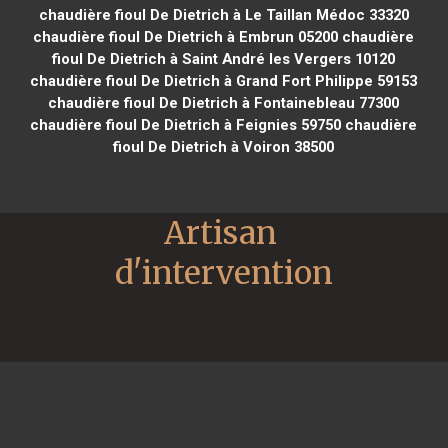
chaudière fioul De Dietrich à Le Taillan Médoc 33320
chaudière fioul De Dietrich à Embrun 05200
chaudière
fioul De Dietrich à Saint André les Vergers 10120
chaudière fioul De Dietrich à Grand Fort Philippe 59153
chaudière fioul De Dietrich à Fontainebleau 77300
chaudière fioul De Dietrich à Feignies 59750
chaudière
fioul De Dietrich à Voiron 38500
Artisan 
d'intervention