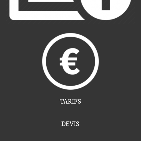
TARIFS
DEVIS