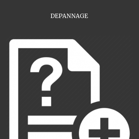
DEPANNAGE