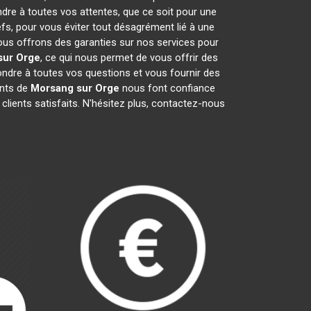
ndre à toutes vos attentes, que ce soit pour une
efs, pour vous éviter tout désagrément lié à une
nous offrons des garanties sur nos services pour
sur Orge
, ce qui nous permet de vous offrir des
dre à toutes vos questions et vous fournir des
ants de
Morsang sur Orge
nous font confiance
lients satisfaits. N'hésitez plus, contactez-nous