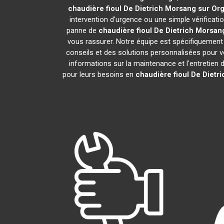
chaudière fioul De Dietrich
Morsang sur Or
intervention d'urgence ou une simple vérificati
panne de
chaudière fioul De Dietrich
Morsang
vous rassurer. Notre équipe est spécifiquement f
conseils et des solutions personnalisées pour
informations sur la maintenance et l'entretien 
pour leurs besoins en
chaudière fioul De Dietri