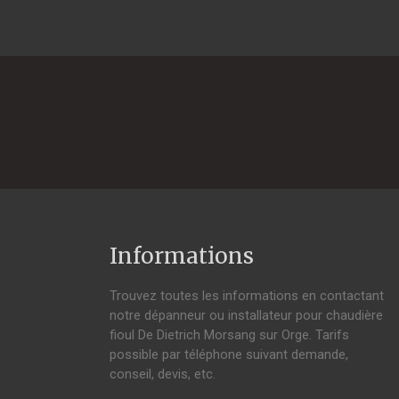
Informations
Trouvez toutes les informations en contactant
notre dépanneur ou installateur pour chaudière
fioul De Dietrich Morsang sur Orge. Tarifs
possible par téléphone suivant demande,
conseil, devis, etc.