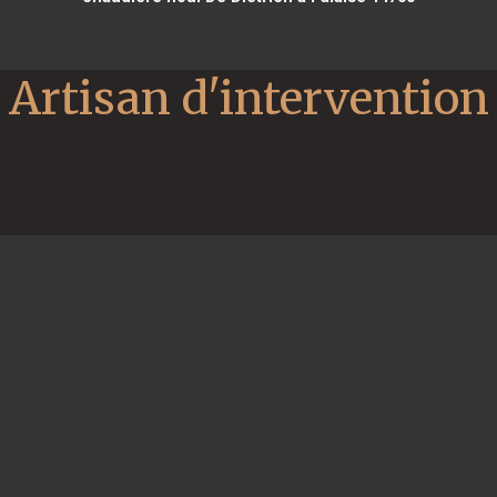
Artisan d'intervention