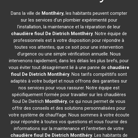
Dans la ville de
Montlhéry
, les habitants peuvent compter
sur les services d'un plombier expérimenté pour
l'installation, la maintenance et la réparation de leur
chaudière fioul De Dietrich
Montlhéry
. Notre équipe de
professionnels est à votre disposition pour répondre à
toutes vos attentes, que ce soit pour une intervention
d'urgence ou une simple vérification annuelle. Nous
intervenons rapidement, dans les délais les plus brefs, pour
vous éviter tout désagrément lié à une panne de
chaudière
fioul De Dietrich
Montlhéry
. Nos tarifs compétitifs sont
adaptés à votre budget et nous offrons des garanties sur
nos services pour vous rassurer. Notre équipe est
spécifiquement formée pour travailler sur les chaudières
fioul De Dietrich
Montlhéry
, ce qui nous permet de vous
offrir des conseils et des solutions personnalisées pour
votre système de chauffage. Nous sommes à votre écoute
pour répondre à toutes vos questions et vous fournir des
informations sur la maintenance et l'entretien de votre
chaudière fioul De Dietrich
Montlhéry
. Les habitants de