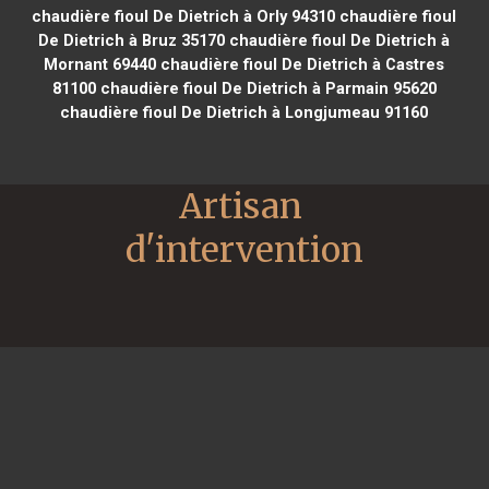
chaudière fioul De Dietrich à Orly 94310
chaudière fioul
De Dietrich à Bruz 35170
chaudière fioul De Dietrich à
Mornant 69440
chaudière fioul De Dietrich à Castres
81100
chaudière fioul De Dietrich à Parmain 95620
chaudière fioul De Dietrich à Longjumeau 91160
Artisan 
d'intervention