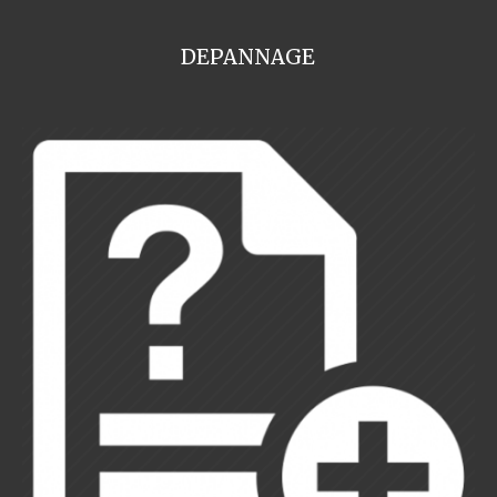
DEPANNAGE