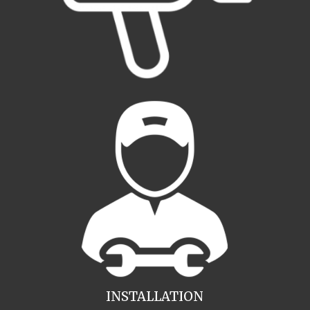
INSTALLATION