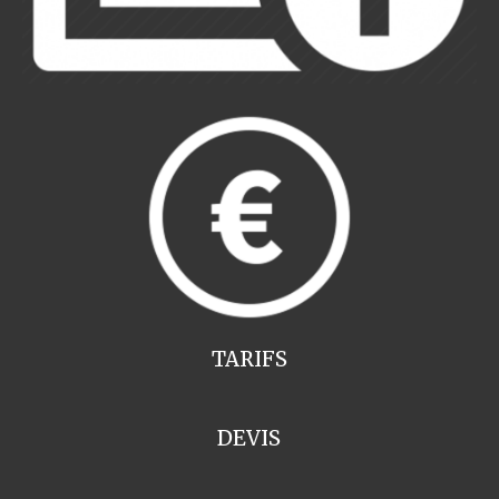
TARIFS
DEVIS