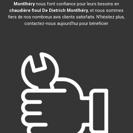
Montlhéry
nous font confiance pour leurs besoins en
chaudière fioul De Dietrich
Montlhéry
, et nous sommes
fiers de nos nombreux avis clients satisfaits. N'hésitez plus,
contactez-nous aujourd'hui pour bénéficier