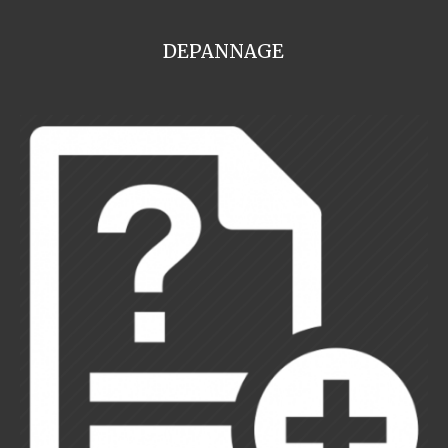
DEPANNAGE