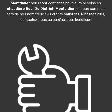
Montdidier
nous font confiance pour leurs besoins en
chaudière fioul De Dietrich
Montdidier
, et nous sommes
fiers de nos nombreux avis clients satisfaits. N'hésitez plus,
contactez-nous aujourd'hui pour bénéficier