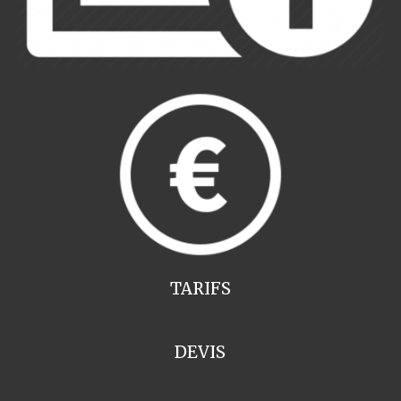
TARIFS
DEVIS