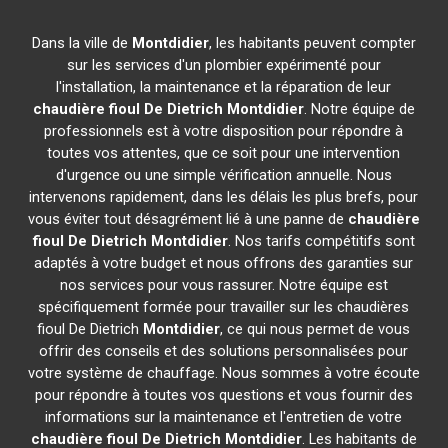
Dans la ville de
Montdidier
, les habitants peuvent compter
sur les services d'un plombier expérimenté pour
l'installation, la maintenance et la réparation de leur
chaudière fioul De Dietrich
Montdidier
. Notre équipe de
professionnels est à votre disposition pour répondre à
toutes vos attentes, que ce soit pour une intervention
d'urgence ou une simple vérification annuelle. Nous
intervenons rapidement, dans les délais les plus brefs, pour
vous éviter tout désagrément lié à une panne de
chaudière
fioul De Dietrich
Montdidier
. Nos tarifs compétitifs sont
adaptés à votre budget et nous offrons des garanties sur
nos services pour vous rassurer. Notre équipe est
spécifiquement formée pour travailler sur les chaudières
fioul De Dietrich
Montdidier
, ce qui nous permet de vous
offrir des conseils et des solutions personnalisées pour
votre système de chauffage. Nous sommes à votre écoute
pour répondre à toutes vos questions et vous fournir des
informations sur la maintenance et l'entretien de votre
chaudière fioul De Dietrich
Montdidier
. Les habitants de