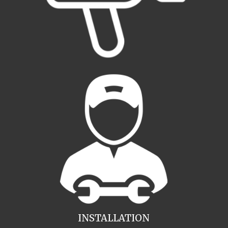
INSTALLATION