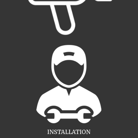
INSTALLATION