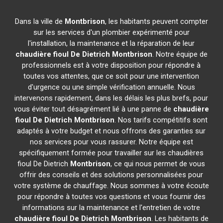
Dans la ville de
Montbrison
, les habitants peuvent compter
sur les services d'un plombier expérimenté pour
l'installation, la maintenance et la réparation de leur
chaudière fioul De Dietrich
Montbrison
. Notre équipe de
professionnels est à votre disposition pour répondre à
toutes vos attentes, que ce soit pour une intervention
d'urgence ou une simple vérification annuelle. Nous
intervenons rapidement, dans les délais les plus brefs, pour
vous éviter tout désagrément lié à une panne de
chaudière
fioul De Dietrich
Montbrison
. Nos tarifs compétitifs sont
adaptés à votre budget et nous offrons des garanties sur
nos services pour vous rassurer. Notre équipe est
spécifiquement formée pour travailler sur les chaudières
fioul De Dietrich
Montbrison
, ce qui nous permet de vous
offrir des conseils et des solutions personnalisées pour
votre système de chauffage. Nous sommes à votre écoute
pour répondre à toutes vos questions et vous fournir des
informations sur la maintenance et l'entretien de votre
chaudière fioul De Dietrich
Montbrison
. Les habitants de