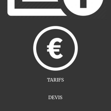
TARIFS
DEVIS