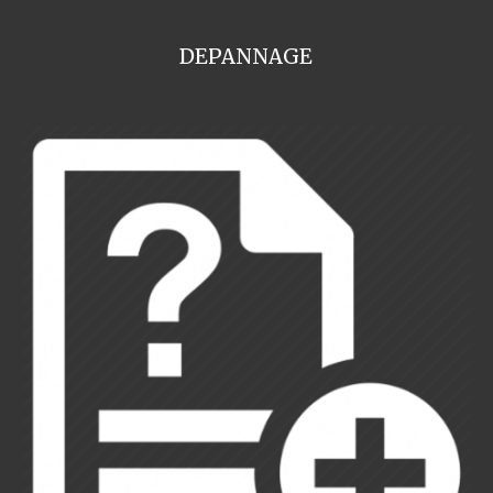
DEPANNAGE