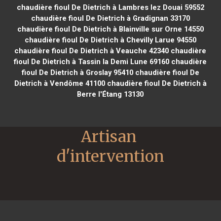
chaudière fioul De Dietrich à Lambres lez Douai 59552
chaudière fioul De Dietrich à Gradignan 33170
chaudière fioul De Dietrich à Blainville sur Orne 14550
chaudière fioul De Dietrich à Chevilly Larue 94550
chaudière fioul De Dietrich à Veauche 42340
chaudière
fioul De Dietrich à Tassin la Demi Lune 69160
chaudière
fioul De Dietrich à Groslay 95410
chaudière fioul De
Dietrich à Vendôme 41100
chaudière fioul De Dietrich à
Berre l'Étang 13130
Artisan 
d'intervention