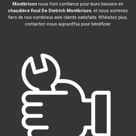
Montbrison
nous font confiance pour leurs besoins en
chaudière fioul De Dietrich
Montbrison
, et nous sommes
fiers de nos nombreux avis clients satisfaits. N'hésitez plus,
contactez-nous aujourd'hui pour bénéficier