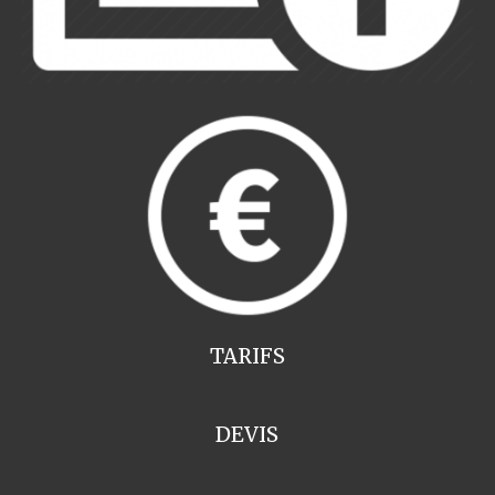
TARIFS
DEVIS