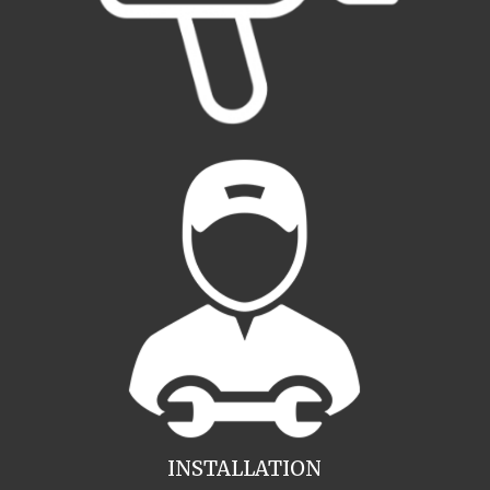
INSTALLATION