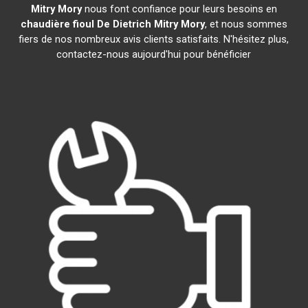
Mitry Mory
nous font confiance pour leurs besoins en
chaudière fioul De Dietrich
Mitry Mory
, et nous sommes
fiers de nos nombreux avis clients satisfaits. N'hésitez plus,
contactez-nous aujourd'hui pour bénéficier