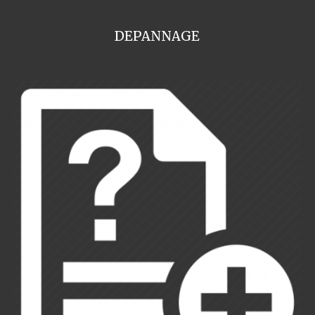
DEPANNAGE