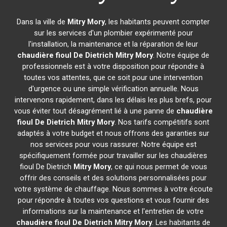
Dans la ville de
Mitry Mory
, les habitants peuvent compter
sur les services d'un plombier expérimenté pour
l'installation, la maintenance et la réparation de leur
chaudière fioul De Dietrich
Mitry Mory
. Notre équipe de
professionnels est à votre disposition pour répondre à
toutes vos attentes, que ce soit pour une intervention
d'urgence ou une simple vérification annuelle. Nous
intervenons rapidement, dans les délais les plus brefs, pour
vous éviter tout désagrément lié à une panne de
chaudière
fioul De Dietrich
Mitry Mory
. Nos tarifs compétitifs sont
adaptés à votre budget et nous offrons des garanties sur
nos services pour vous rassurer. Notre équipe est
spécifiquement formée pour travailler sur les chaudières
fioul De Dietrich
Mitry Mory
, ce qui nous permet de vous
offrir des conseils et des solutions personnalisées pour
votre système de chauffage. Nous sommes à votre écoute
pour répondre à toutes vos questions et vous fournir des
informations sur la maintenance et l'entretien de votre
chaudière fioul De Dietrich
Mitry Mory
. Les habitants de