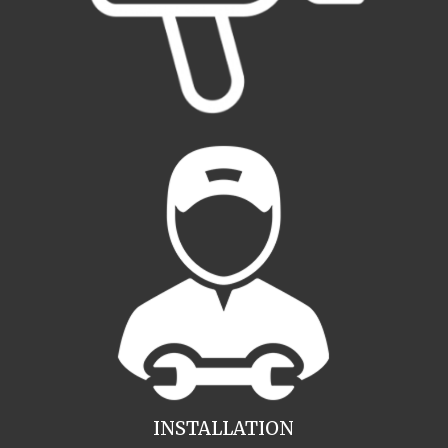
INSTALLATION