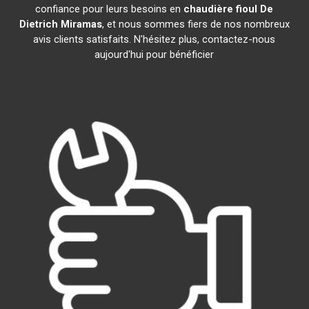
confiance pour leurs besoins en
chaudière fioul De
Dietrich
Miramas
, et nous sommes fiers de nos nombreux
avis clients satisfaits. N'hésitez plus, contactez-nous
aujourd'hui pour bénéficier