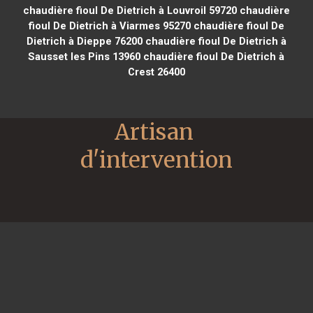
chaudière fioul De Dietrich à Louvroil 59720
chaudière
fioul De Dietrich à Viarmes 95270
chaudière fioul De
Dietrich à Dieppe 76200
chaudière fioul De Dietrich à
Sausset les Pins 13960
chaudière fioul De Dietrich à
Crest 26400
Artisan 
d'intervention