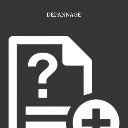
DEPANNAGE