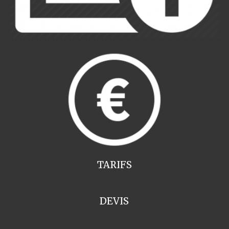
TARIFS
DEVIS