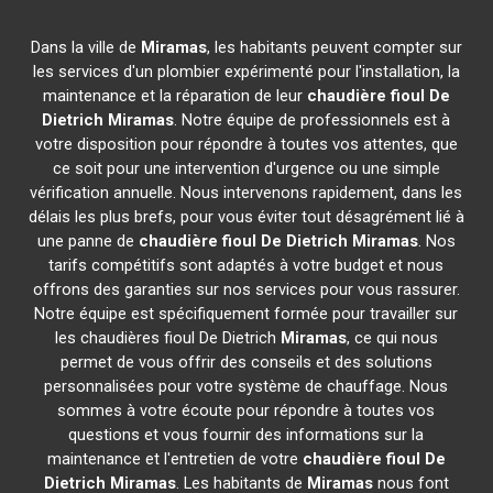
Dans la ville de
Miramas
, les habitants peuvent compter sur
les services d'un plombier expérimenté pour l'installation, la
maintenance et la réparation de leur
chaudière fioul De
Dietrich
Miramas
. Notre équipe de professionnels est à
votre disposition pour répondre à toutes vos attentes, que
ce soit pour une intervention d'urgence ou une simple
vérification annuelle. Nous intervenons rapidement, dans les
délais les plus brefs, pour vous éviter tout désagrément lié à
une panne de
chaudière fioul De Dietrich
Miramas
. Nos
tarifs compétitifs sont adaptés à votre budget et nous
offrons des garanties sur nos services pour vous rassurer.
Notre équipe est spécifiquement formée pour travailler sur
les chaudières fioul De Dietrich
Miramas
, ce qui nous
permet de vous offrir des conseils et des solutions
personnalisées pour votre système de chauffage. Nous
sommes à votre écoute pour répondre à toutes vos
questions et vous fournir des informations sur la
maintenance et l'entretien de votre
chaudière fioul De
Dietrich
Miramas
. Les habitants de
Miramas
nous font