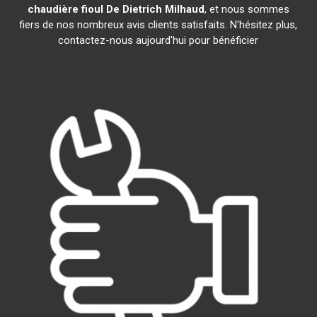
chaudière fioul De Dietrich
Milhaud
, et nous sommes
fiers de nos nombreux avis clients satisfaits. N'hésitez plus,
contactez-nous aujourd'hui pour bénéficier