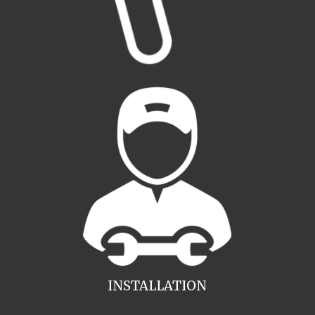
INSTALLATION