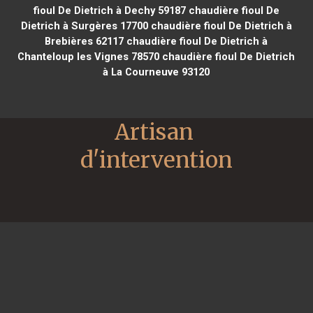
fioul De Dietrich à Dechy 59187
chaudière fioul De
Dietrich à Surgères 17700
chaudière fioul De Dietrich à
Brebières 62117
chaudière fioul De Dietrich à
Chanteloup les Vignes 78570
chaudière fioul De Dietrich
à La Courneuve 93120
Artisan 
d'intervention