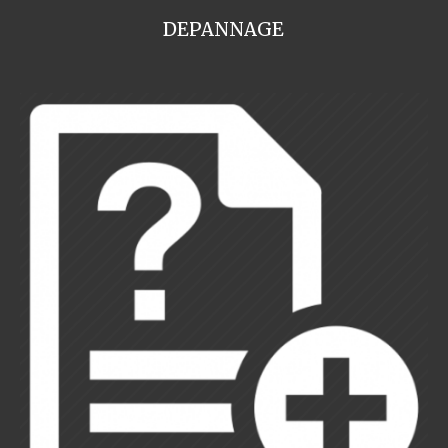
DEPANNAGE