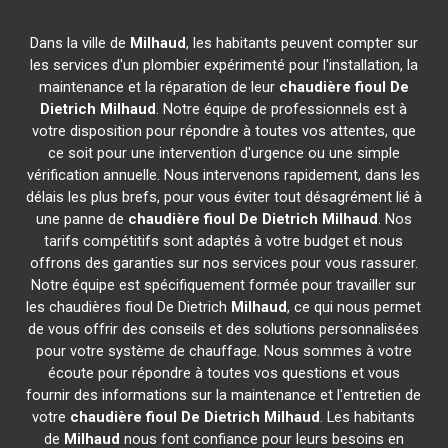
Dans la ville de
Milhaud
, les habitants peuvent compter sur
les services d'un plombier expérimenté pour l'installation, la
maintenance et la réparation de leur
chaudière fioul De
Dietrich
Milhaud
. Notre équipe de professionnels est à
votre disposition pour répondre à toutes vos attentes, que
ce soit pour une intervention d'urgence ou une simple
vérification annuelle. Nous intervenons rapidement, dans les
délais les plus brefs, pour vous éviter tout désagrément lié à
une panne de
chaudière fioul De Dietrich
Milhaud
. Nos
tarifs compétitifs sont adaptés à votre budget et nous
offrons des garanties sur nos services pour vous rassurer.
Notre équipe est spécifiquement formée pour travailler sur
les chaudières fioul De Dietrich
Milhaud
, ce qui nous permet
de vous offrir des conseils et des solutions personnalisées
pour votre système de chauffage. Nous sommes à votre
écoute pour répondre à toutes vos questions et vous
fournir des informations sur la maintenance et l'entretien de
votre
chaudière fioul De Dietrich
Milhaud
. Les habitants
de
Milhaud
nous font confiance pour leurs besoins en