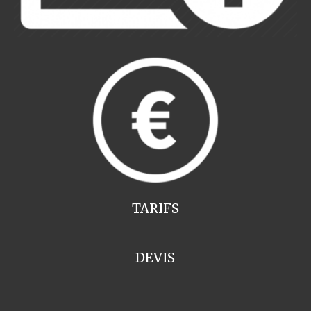
TARIFS
DEVIS