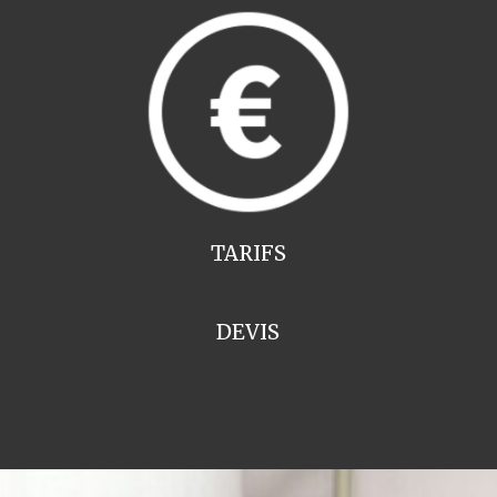
TARIFS
DEVIS