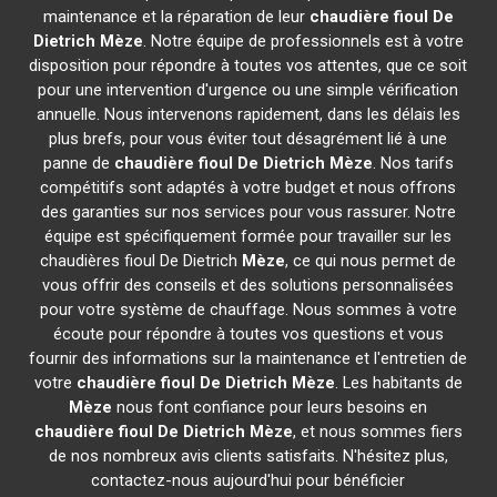
maintenance et la réparation de leur
chaudière fioul De
Dietrich
Mèze
. Notre équipe de professionnels est à votre
disposition pour répondre à toutes vos attentes, que ce soit
pour une intervention d'urgence ou une simple vérification
annuelle. Nous intervenons rapidement, dans les délais les
plus brefs, pour vous éviter tout désagrément lié à une
panne de
chaudière fioul De Dietrich
Mèze
. Nos tarifs
compétitifs sont adaptés à votre budget et nous offrons
des garanties sur nos services pour vous rassurer. Notre
équipe est spécifiquement formée pour travailler sur les
chaudières fioul De Dietrich
Mèze
, ce qui nous permet de
vous offrir des conseils et des solutions personnalisées
pour votre système de chauffage. Nous sommes à votre
écoute pour répondre à toutes vos questions et vous
fournir des informations sur la maintenance et l'entretien de
votre
chaudière fioul De Dietrich
Mèze
. Les habitants de
Mèze
nous font confiance pour leurs besoins en
chaudière fioul De Dietrich
Mèze
, et nous sommes fiers
de nos nombreux avis clients satisfaits. N'hésitez plus,
contactez-nous aujourd'hui pour bénéficier