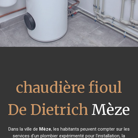
chaudière fioul
De Dietrich
Mèze
Dans la ville de
Mèze
, les habitants peuvent compter sur les
services d'un plombier expérimenté pour l'installation, la