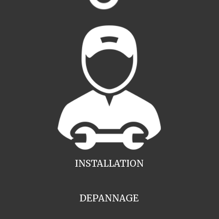
INSTALLATION
DEPANNAGE