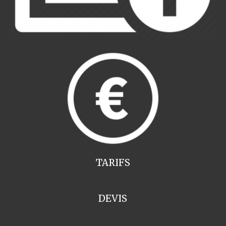
TARIFS
DEVIS