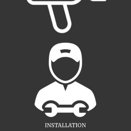
INSTALLATION