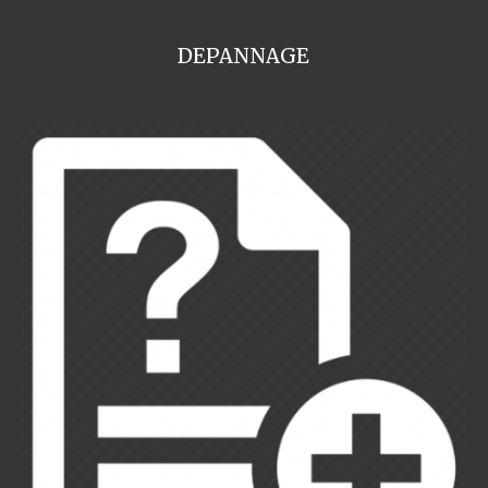
DEPANNAGE