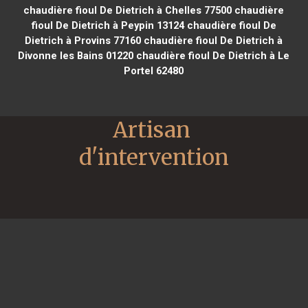
chaudière fioul De Dietrich à Chelles 77500
chaudière
fioul De Dietrich à Peypin 13124
chaudière fioul De
Dietrich à Provins 77160
chaudière fioul De Dietrich à
Divonne les Bains 01220
chaudière fioul De Dietrich à Le
Portel 62480
Artisan 
d'intervention