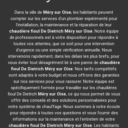
Dans la ville de
Méry sur Oise
, les habitants peuvent
compter sur les services d'un plombier expérimenté pour
l'installation, la maintenance et la réparation de leur
chaudière fioul De Dietrich
Méry sur Oise
. Notre équipe
de professionnels est à votre disposition pour répondre à
toutes vos attentes, que ce soit pour une intervention
d'urgence ou une simple vérification annuelle. Nous
intervenons rapidement, dans les délais les plus brefs, pour
vous éviter tout désagrément lié à une panne de
chaudière
fioul De Dietrich
Méry sur Oise
. Nos tarifs compétitifs
sont adaptés à votre budget et nous offrons des garanties
sur nos services pour vous rassurer. Notre équipe est
spécifiquement formée pour travailler sur les chaudières
fioul De Dietrich
Méry sur Oise
, ce qui nous permet de vous
offrir des conseils et des solutions personnalisées pour
votre système de chauffage. Nous sommes à votre écoute
pour répondre à toutes vos questions et vous fournir des
informations sur la maintenance et l'entretien de votre
chaudière fioul De Dietrich
Méry sur Oise
. Les habitants