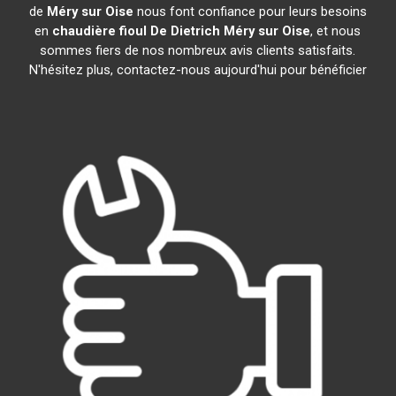
de
Méry sur Oise
nous font confiance pour leurs besoins
en
chaudière fioul De Dietrich
Méry sur Oise
, et nous
sommes fiers de nos nombreux avis clients satisfaits.
N'hésitez plus, contactez-nous aujourd'hui pour bénéficier