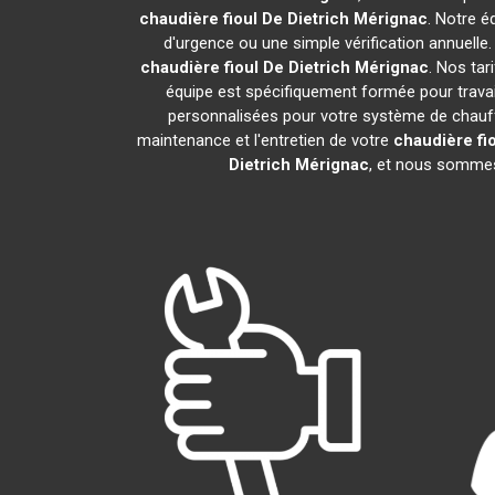
chaudière fioul De Dietrich
Mérignac
. Notre é
d'urgence ou une simple vérification annuelle
chaudière fioul De Dietrich
Mérignac
. Nos tar
équipe est spécifiquement formée pour travail
personnalisées pour votre système de chauff
maintenance et l'entretien de votre
chaudière fio
Dietrich
Mérignac
, et nous sommes 