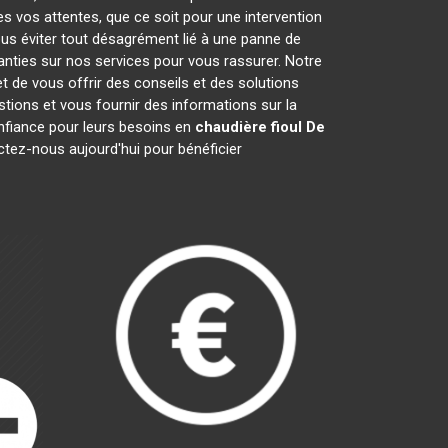
es vos attentes, que ce soit pour une intervention
ous éviter tout désagrément lié à une panne de
anties sur nos services pour vous rassurer. Notre
t de vous offrir des conseils et des solutions
ions et vous fournir des informations sur la
fiance pour leurs besoins en
chaudière fioul De
ctez-nous aujourd'hui pour bénéficier