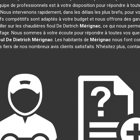
quipe de professionnels est à votre disposition pour répondre à tout
. Nous intervenons rapidement, dans les délais les plus brefs, pour v
ifs compétitifs sont adaptés à votre budget et nous offrons des gar
ler sur les chaudières fioul De Dietrich
Mérignac
, ce qui nous perme
age. Nous sommes à votre écoute pour répondre à toutes vos quest
ul De Dietrich
Mérignac
. Les habitants de
Mérignac
nous font con
fiers de nos nombreux avis clients satisfaits. N'hésitez plus, conta