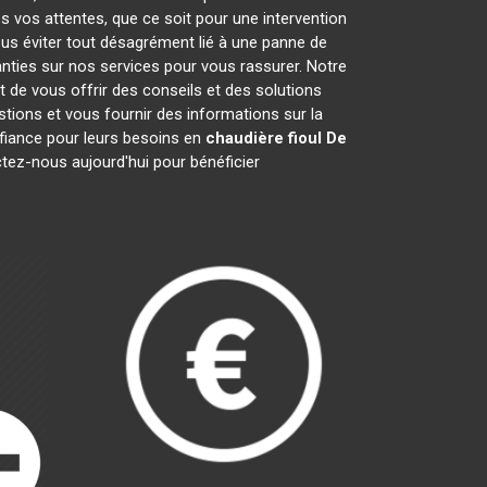
s vos attentes, que ce soit pour une intervention
ous éviter tout désagrément lié à une panne de
nties sur nos services pour vous rassurer. Notre
t de vous offrir des conseils et des solutions
ions et vous fournir des informations sur la
iance pour leurs besoins en
chaudière fioul De
ctez-nous aujourd'hui pour bénéficier