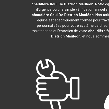
chaudière fioul De Dietrich
Mauléon
. Notre é
d'urgence ou une simple vérification annuelle
chaudière fioul De Dietrich
Mauléon
. Nos tar
équipe est spécifiquement formée pour travail
personnalisées pour votre système de chauff
maintenance et l'entretien de votre
chaudière fi
Dietrich
Mauléon
, et nous sommes 