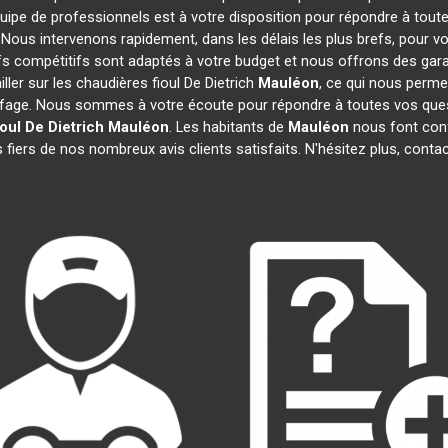
quipe de professionnels est à votre disposition pour répondre à toute
. Nous intervenons rapidement, dans les délais les plus brefs, pour v
ifs compétitifs sont adaptés à votre budget et nous offrons des gara
ler sur les chaudières fioul De Dietrich
Mauléon
, ce qui nous perme
age. Nous sommes à votre écoute pour répondre à toutes vos quest
oul De Dietrich
Mauléon
. Les habitants de
Mauléon
nous font conf
fiers de nos nombreux avis clients satisfaits. N'hésitez plus, conta