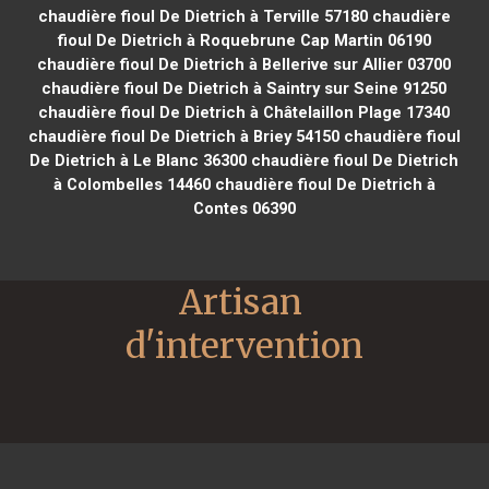
chaudière fioul De Dietrich à Terville 57180
chaudière
fioul De Dietrich à Roquebrune Cap Martin 06190
chaudière fioul De Dietrich à Bellerive sur Allier 03700
chaudière fioul De Dietrich à Saintry sur Seine 91250
chaudière fioul De Dietrich à Châtelaillon Plage 17340
chaudière fioul De Dietrich à Briey 54150
chaudière fioul
De Dietrich à Le Blanc 36300
chaudière fioul De Dietrich
à Colombelles 14460
chaudière fioul De Dietrich à
Contes 06390
Artisan 
d'intervention