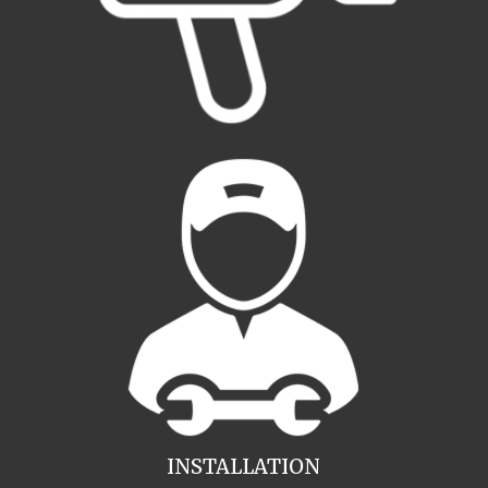
INSTALLATION