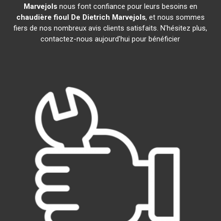
Marvejols
nous font confiance pour leurs besoins en
chaudière fioul De Dietrich
Marvejols
, et nous sommes
fiers de nos nombreux avis clients satisfaits. N'hésitez plus,
contactez-nous aujourd'hui pour bénéficier