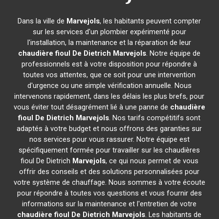
Dans la ville de
Marvejols
, les habitants peuvent compter
sur les services d'un plombier expérimenté pour
l'installation, la maintenance et la réparation de leur
chaudière fioul De Dietrich
Marvejols
. Notre équipe de
professionnels est à votre disposition pour répondre à
toutes vos attentes, que ce soit pour une intervention
d'urgence ou une simple vérification annuelle. Nous
intervenons rapidement, dans les délais les plus brefs, pour
vous éviter tout désagrément lié à une panne de
chaudière
fioul De Dietrich
Marvejols
. Nos tarifs compétitifs sont
adaptés à votre budget et nous offrons des garanties sur
nos services pour vous rassurer. Notre équipe est
spécifiquement formée pour travailler sur les chaudières
fioul De Dietrich
Marvejols
, ce qui nous permet de vous
offrir des conseils et des solutions personnalisées pour
votre système de chauffage. Nous sommes à votre écoute
pour répondre à toutes vos questions et vous fournir des
informations sur la maintenance et l'entretien de votre
chaudière fioul De Dietrich
Marvejols
. Les habitants de