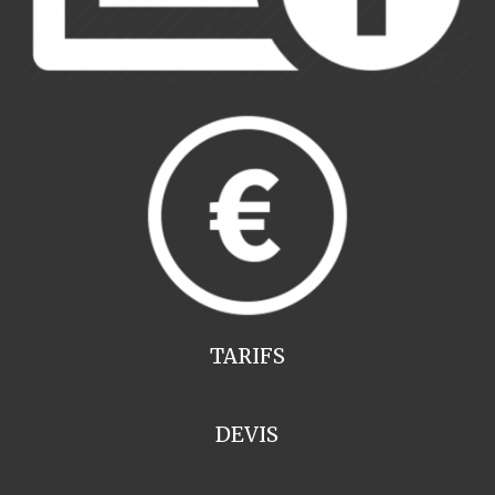
TARIFS
DEVIS