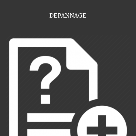
DEPANNAGE