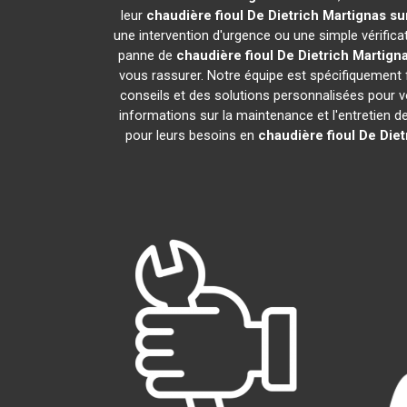
leur
chaudière fioul De Dietrich
Martignas sur
une intervention d'urgence ou une simple vérifica
panne de
chaudière fioul De Dietrich
Martigna
vous rassurer. Notre équipe est spécifiquement f
conseils et des solutions personnalisées pour
informations sur la maintenance et l'entretien d
pour leurs besoins en
chaudière fioul De Diet