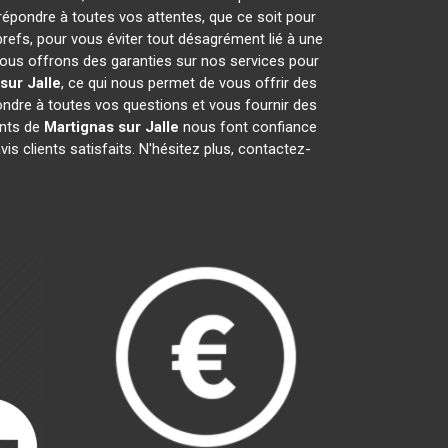
 répondre à toutes vos attentes, que ce soit pour
brefs, pour vous éviter tout désagrément lié à une
nous offrons des garanties sur nos services pour
sur Jalle
, ce qui nous permet de vous offrir des
dre à toutes vos questions et vous fournir des
ants de
Martignas sur Jalle
nous font confiance
s clients satisfaits. N'hésitez plus, contactez-