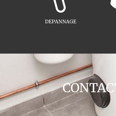
DEPANNAGE
CONTACT 