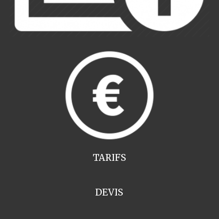
TARIFS
DEVIS