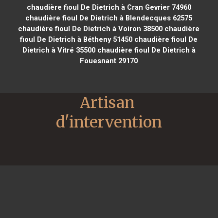
chaudière fioul De Dietrich à Cran Gevrier 74960
chaudière fioul De Dietrich à Blendecques 62575
chaudière fioul De Dietrich à Voiron 38500
chaudière
fioul De Dietrich à Bétheny 51450
chaudière fioul De
Dietrich à Vitré 35500
chaudière fioul De Dietrich à
Fouesnant 29170
Artisan 
d'intervention