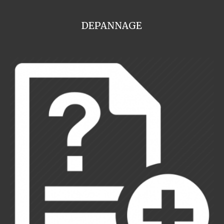
DEPANNAGE