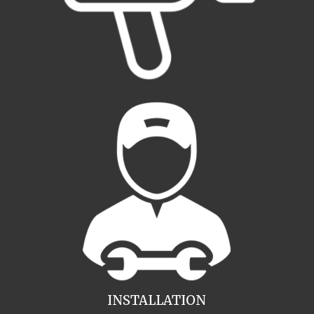
INSTALLATION