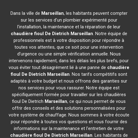
Dans la ville de
Marseillan
, les habitants peuvent compter
sur les services d'un plombier expérimenté pour
l'installation, la maintenance et la réparation de leur
chaudière fioul De Dietrich
Marseillan
. Notre équipe de
professionnels est à votre disposition pour répondre à
toutes vos attentes, que ce soit pour une intervention
d'urgence ou une simple vérification annuelle. Nous
intervenons rapidement, dans les délais les plus brefs, pour
vous éviter tout désagrément lié à une panne de
chaudière
fioul De Dietrich
Marseillan
. Nos tarifs compétitifs sont
adaptés à votre budget et nous offrons des garanties sur
nos services pour vous rassurer. Notre équipe est
spécifiquement formée pour travailler sur les chaudières
fioul De Dietrich
Marseillan
, ce qui nous permet de vous
offrir des conseils et des solutions personnalisées pour
votre système de chauffage. Nous sommes à votre écoute
pour répondre à toutes vos questions et vous fournir des
informations sur la maintenance et l'entretien de votre
chaudière fioul De Dietrich
Marseillan
. Les habitants de