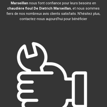
Marseillan
nous font confiance pour leurs besoins en
chaudière fioul De Dietrich
Marseillan
, et nous sommes
fiers de nos nombreux avis clients satisfaits. N'hésitez plus,
contactez-nous aujourd'hui pour bénéficier