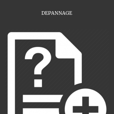
DEPANNAGE