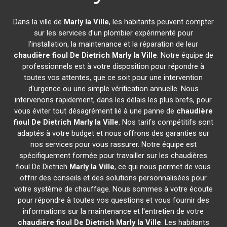
Dans la ville de
Marly la Ville
, les habitants peuvent compter
sur les services d'un plombier expérimenté pour
l'installation, la maintenance et la réparation de leur
chaudière fioul De Dietrich
Marly la Ville
. Notre équipe de
professionnels est à votre disposition pour répondre à
toutes vos attentes, que ce soit pour une intervention
d'urgence ou une simple vérification annuelle. Nous
intervenons rapidement, dans les délais les plus brefs, pour
vous éviter tout désagrément lié à une panne de
chaudière
fioul De Dietrich
Marly la Ville
. Nos tarifs compétitifs sont
adaptés à votre budget et nous offrons des garanties sur
nos services pour vous rassurer. Notre équipe est
spécifiquement formée pour travailler sur les chaudières
fioul De Dietrich
Marly la Ville
, ce qui nous permet de vous
offrir des conseils et des solutions personnalisées pour
votre système de chauffage. Nous sommes à votre écoute
pour répondre à toutes vos questions et vous fournir des
informations sur la maintenance et l'entretien de votre
chaudière fioul De Dietrich
Marly la Ville
. Les habitants