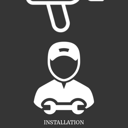
INSTALLATION