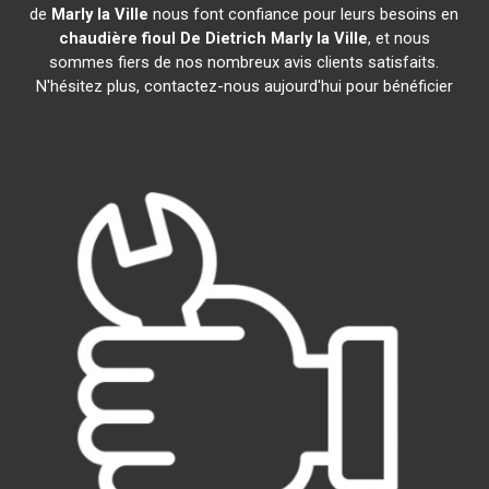
de
Marly la Ville
nous font confiance pour leurs besoins en
chaudière fioul De Dietrich
Marly la Ville
, et nous
sommes fiers de nos nombreux avis clients satisfaits.
N'hésitez plus, contactez-nous aujourd'hui pour bénéficier