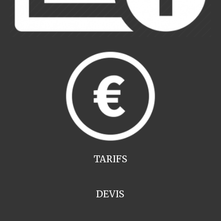
TARIFS
DEVIS