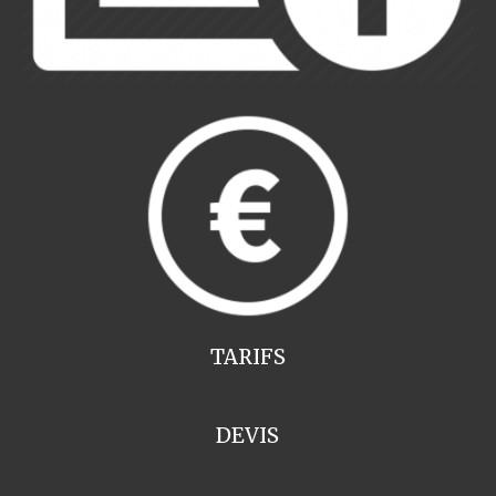
TARIFS
DEVIS