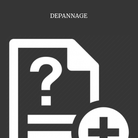
DEPANNAGE