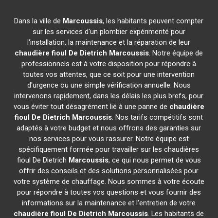
Dans la ville de
Marcoussis
, les habitants peuvent compter
sur les services d'un plombier expérimenté pour
l'installation, la maintenance et la réparation de leur
chaudière fioul De Dietrich
Marcoussis
. Notre équipe de
professionnels est à votre disposition pour répondre à
toutes vos attentes, que ce soit pour une intervention
d'urgence ou une simple vérification annuelle. Nous
intervenons rapidement, dans les délais les plus brefs, pour
vous éviter tout désagrément lié à une panne de
chaudière
fioul De Dietrich
Marcoussis
. Nos tarifs compétitifs sont
adaptés à votre budget et nous offrons des garanties sur
nos services pour vous rassurer. Notre équipe est
spécifiquement formée pour travailler sur les chaudières
fioul De Dietrich
Marcoussis
, ce qui nous permet de vous
offrir des conseils et des solutions personnalisées pour
votre système de chauffage. Nous sommes à votre écoute
pour répondre à toutes vos questions et vous fournir des
informations sur la maintenance et l'entretien de votre
chaudière fioul De Dietrich
Marcoussis
. Les habitants de