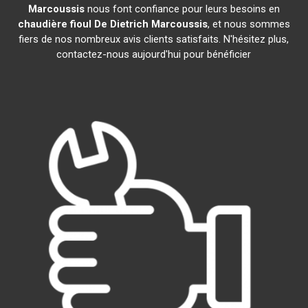
Marcoussis
nous font confiance pour leurs besoins en
chaudière fioul De Dietrich
Marcoussis
, et nous sommes
fiers de nos nombreux avis clients satisfaits. N'hésitez plus,
contactez-nous aujourd'hui pour bénéficier