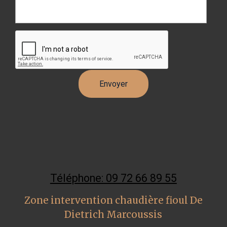
Téléphone: 09 72 66 89 55
Zone intervention chaudière fioul De
Dietrich Marcoussis