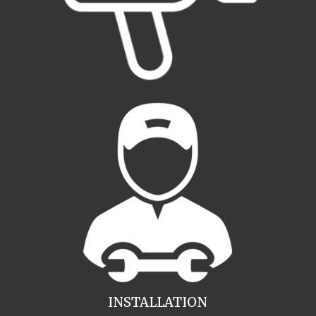
INSTALLATION