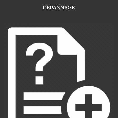
DEPANNAGE