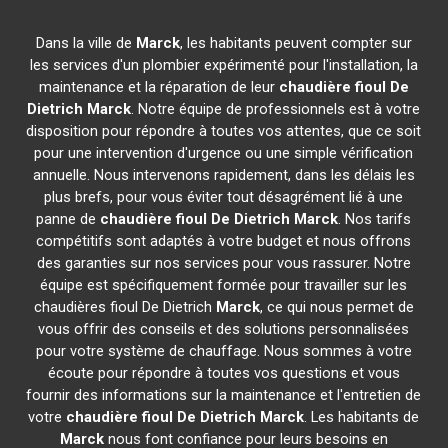
Dans la ville de
Marck
, les habitants peuvent compter sur
les services d'un plombier expérimenté pour l'installation, la
maintenance et la réparation de leur
chaudière fioul De
Dietrich
Marck
. Notre équipe de professionnels est à votre
disposition pour répondre à toutes vos attentes, que ce soit
pour une intervention d'urgence ou une simple vérification
annuelle. Nous intervenons rapidement, dans les délais les
plus brefs, pour vous éviter tout désagrément lié à une
panne de
chaudière fioul De Dietrich
Marck
. Nos tarifs
compétitifs sont adaptés à votre budget et nous offrons
des garanties sur nos services pour vous rassurer. Notre
équipe est spécifiquement formée pour travailler sur les
chaudières fioul De Dietrich
Marck
, ce qui nous permet de
vous offrir des conseils et des solutions personnalisées
pour votre système de chauffage. Nous sommes à votre
écoute pour répondre à toutes vos questions et vous
fournir des informations sur la maintenance et l'entretien de
votre
chaudière fioul De Dietrich
Marck
. Les habitants de
Marck
nous font confiance pour leurs besoins en