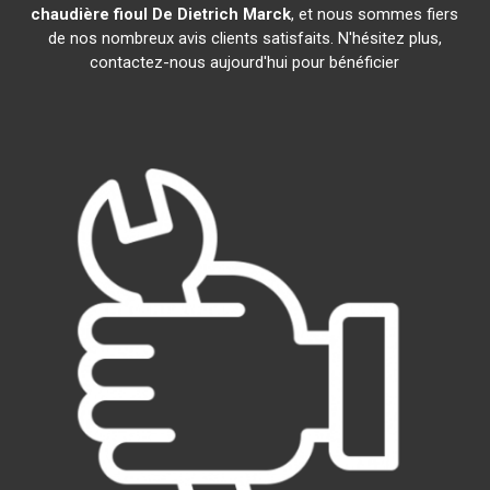
chaudière fioul De Dietrich
Marck
, et nous sommes fiers
de nos nombreux avis clients satisfaits. N'hésitez plus,
contactez-nous aujourd'hui pour bénéficier