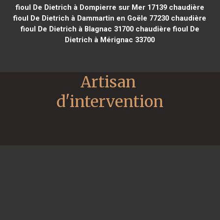
fioul De Dietrich à Dompierre sur Mer 17139
chaudière
fioul De Dietrich à Dammartin en Goële 77230
chaudière
fioul De Dietrich à Blagnac 31700
chaudière fioul De
Dietrich à Mérignac 33700
Artisan 
d'intervention