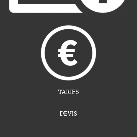
TARIFS
DEVIS