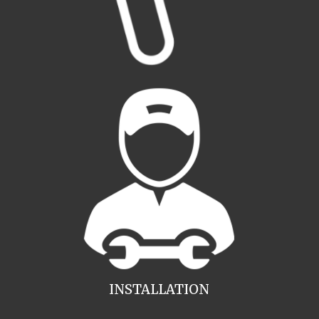
INSTALLATION