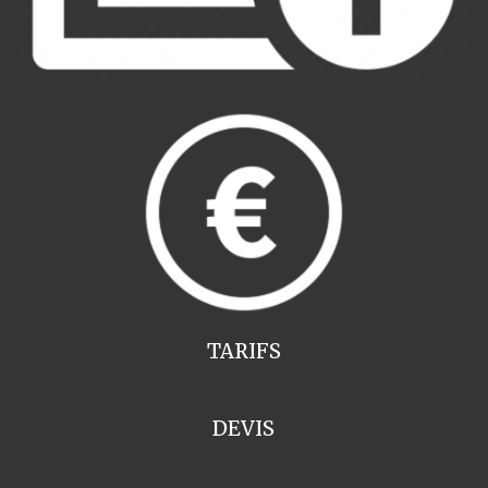
TARIFS
DEVIS