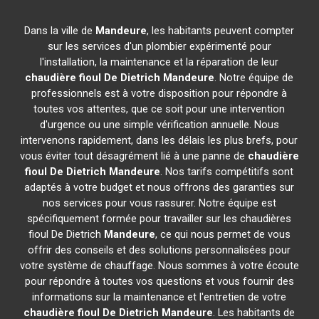
Dans la ville de
Mandeure
, les habitants peuvent compter
sur les services d'un plombier expérimenté pour
l'installation, la maintenance et la réparation de leur
chaudière fioul De Dietrich
Mandeure
. Notre équipe de
professionnels est à votre disposition pour répondre à
toutes vos attentes, que ce soit pour une intervention
d'urgence ou une simple vérification annuelle. Nous
intervenons rapidement, dans les délais les plus brefs, pour
vous éviter tout désagrément lié à une panne de
chaudière
fioul De Dietrich
Mandeure
. Nos tarifs compétitifs sont
adaptés à votre budget et nous offrons des garanties sur
nos services pour vous rassurer. Notre équipe est
spécifiquement formée pour travailler sur les chaudières
fioul De Dietrich
Mandeure
, ce qui nous permet de vous
offrir des conseils et des solutions personnalisées pour
votre système de chauffage. Nous sommes à votre écoute
pour répondre à toutes vos questions et vous fournir des
informations sur la maintenance et l'entretien de votre
chaudière fioul De Dietrich
Mandeure
. Les habitants de