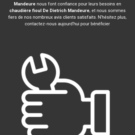
Mandeure
nous font confiance pour leurs besoins en
chaudière fioul De Dietrich
Mandeure
, et nous sommes
fiers de nos nombreux avis clients satisfaits. N'hésitez plus,
contactez-nous aujourd'hui pour bénéficier