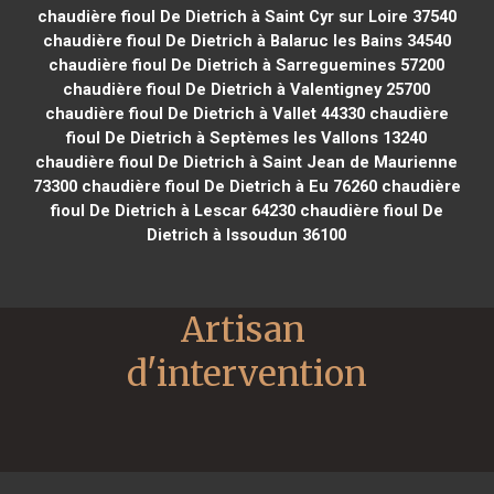
chaudière fioul De Dietrich à Saint Cyr sur Loire 37540
chaudière fioul De Dietrich à Balaruc les Bains 34540
chaudière fioul De Dietrich à Sarreguemines 57200
chaudière fioul De Dietrich à Valentigney 25700
chaudière fioul De Dietrich à Vallet 44330
chaudière
fioul De Dietrich à Septèmes les Vallons 13240
chaudière fioul De Dietrich à Saint Jean de Maurienne
73300
chaudière fioul De Dietrich à Eu 76260
chaudière
fioul De Dietrich à Lescar 64230
chaudière fioul De
Dietrich à Issoudun 36100
Artisan 
d'intervention