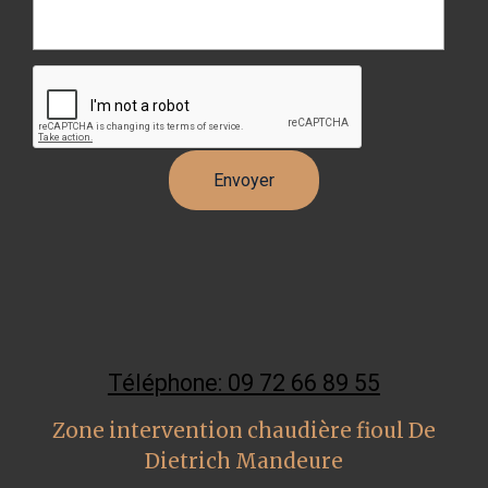
Téléphone: 09 72 66 89 55
Zone intervention chaudière fioul De
Dietrich Mandeure