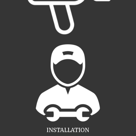
INSTALLATION