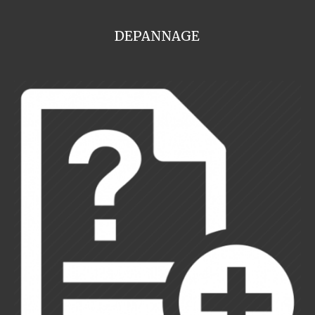
DEPANNAGE