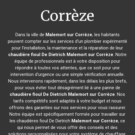
Corrèze
Dans la ville de
Malemort sur Corrèze
, les habitants
peuvent compter sur les services d'un plombier expérimenté
pour l'installation, la maintenance et la réparation de leur
chaudière fioul De Dietrich
Malemort sur Corrèze
. Notre
équipe de professionnels est à votre disposition pour
répondre à toutes vos attentes, que ce soit pour une
intervention d'urgence ou une simple vérification annuelle.
Nous intervenons rapidement, dans les délais les plus brefs,
pour vous éviter tout désagrément lié à une panne de
chaudière fioul De Dietrich
Malemort sur Corrèze
. Nos
tarifs compétitifs sont adaptés à votre budget et nous
offrons des garanties sur nos services pour vous rassurer.
Notre équipe est spécifiquement formée pour travailler sur
les chaudières fioul De Dietrich
Malemort sur Corrèze
, ce
qui nous permet de vous offrir des conseils et des
solutions personnalisées pour votre système de chauffage.