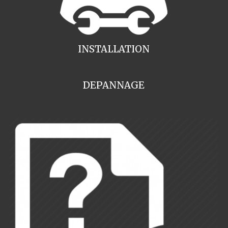
INSTALLATION
DEPANNAGE