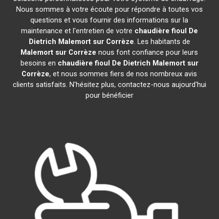
Nous sommes à votre écoute pour répondre à toutes vos
questions et vous fournir des informations sur la
maintenance et l'entretien de votre
chaudière fioul De
Dietrich
Malemort sur Corrèze
. Les habitants de
Malemort sur Corrèze
nous font confiance pour leurs
besoins en
chaudière fioul De Dietrich
Malemort sur
Corrèze
, et nous sommes fiers de nos nombreux avis
clients satisfaits. N'hésitez plus, contactez-nous aujourd'hui
pour bénéficier