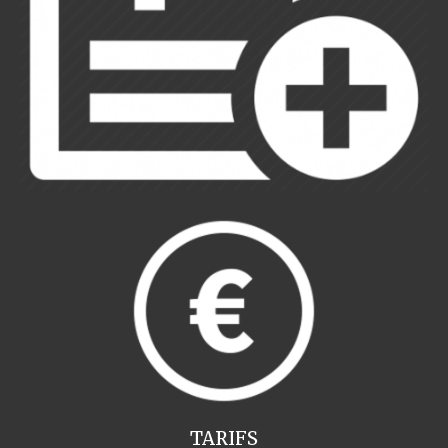
TARIFS