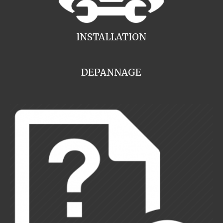
INSTALLATION
DEPANNAGE