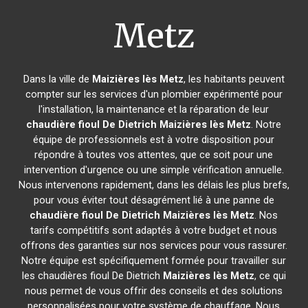
Metz
Dans la ville de
Maizières lès Metz
, les habitants peuvent
compter sur les services d'un plombier expérimenté pour
l'installation, la maintenance et la réparation de leur
chaudière fioul De Dietrich
Maizières lès Metz
. Notre
équipe de professionnels est à votre disposition pour
répondre à toutes vos attentes, que ce soit pour une
intervention d'urgence ou une simple vérification annuelle.
Nous intervenons rapidement, dans les délais les plus brefs,
pour vous éviter tout désagrément lié à une panne de
chaudière fioul De Dietrich
Maizières lès Metz
. Nos
tarifs compétitifs sont adaptés à votre budget et nous
offrons des garanties sur nos services pour vous rassurer.
Notre équipe est spécifiquement formée pour travailler sur
les chaudières fioul De Dietrich
Maizières lès Metz
, ce qui
nous permet de vous offrir des conseils et des solutions
personnalisées pour votre système de chauffage. Nous