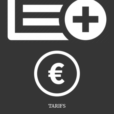
TARIFS