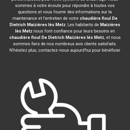
sommes à votre écoute pour répondre à toutes vos
questions et vous fournir des informations sur la
maintenance et l'entretien de votre
chaudière fioul De
Dietrich
Maizières lès Metz
. Les habitants de
Maizières
lès Metz
nous font confiance pour leurs besoins en
chaudière fioul De Dietrich
Maizières lès Metz
, et nous
sommes fiers de nos nombreux avis clients satisfaits.
N'hésitez plus, contactez-nous aujourd'hui pour bénéficier