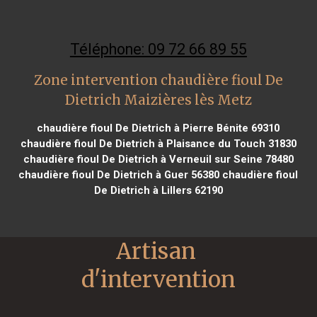
Téléphone: 09 72 66 89 55
Zone intervention chaudière fioul De
Dietrich Maizières lès Metz
chaudière fioul De Dietrich à Pierre Bénite 69310
chaudière fioul De Dietrich à Plaisance du Touch 31830
chaudière fioul De Dietrich à Verneuil sur Seine 78480
chaudière fioul De Dietrich à Guer 56380
chaudière fioul
De Dietrich à Lillers 62190
Artisan 
d'intervention