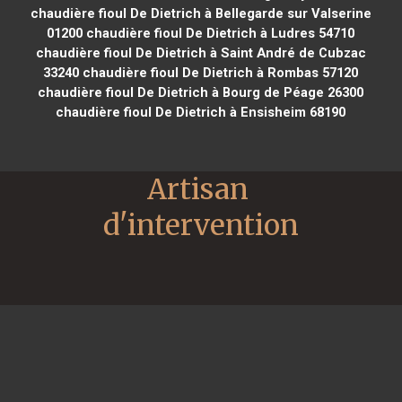
chaudière fioul De Dietrich à Bellegarde sur Valserine
01200
chaudière fioul De Dietrich à Ludres 54710
chaudière fioul De Dietrich à Saint André de Cubzac
33240
chaudière fioul De Dietrich à Rombas 57120
chaudière fioul De Dietrich à Bourg de Péage 26300
chaudière fioul De Dietrich à Ensisheim 68190
Artisan 
d'intervention