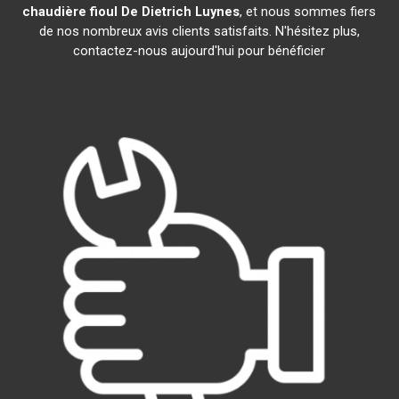
chaudière fioul De Dietrich
Luynes
, et nous sommes fiers
de nos nombreux avis clients satisfaits. N'hésitez plus,
contactez-nous aujourd'hui pour bénéficier