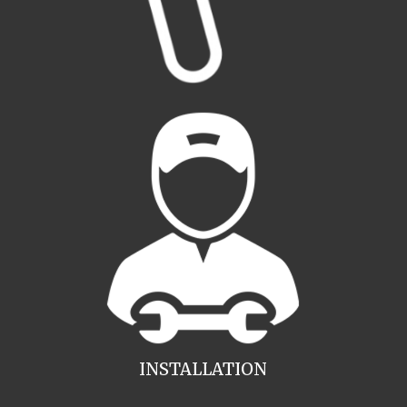
INSTALLATION