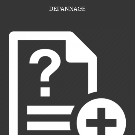
DEPANNAGE