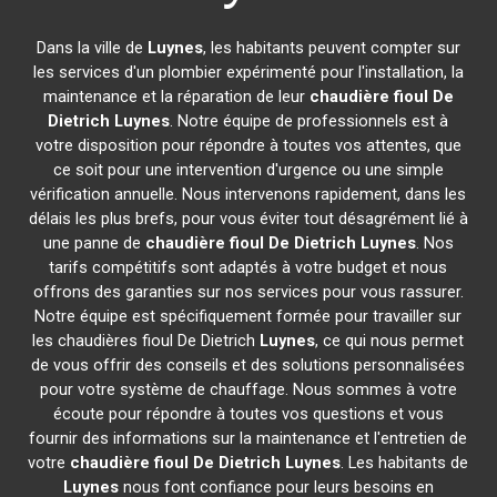
Dans la ville de
Luynes
, les habitants peuvent compter sur
les services d'un plombier expérimenté pour l'installation, la
maintenance et la réparation de leur
chaudière fioul De
Dietrich
Luynes
. Notre équipe de professionnels est à
votre disposition pour répondre à toutes vos attentes, que
ce soit pour une intervention d'urgence ou une simple
vérification annuelle. Nous intervenons rapidement, dans les
délais les plus brefs, pour vous éviter tout désagrément lié à
une panne de
chaudière fioul De Dietrich
Luynes
. Nos
tarifs compétitifs sont adaptés à votre budget et nous
offrons des garanties sur nos services pour vous rassurer.
Notre équipe est spécifiquement formée pour travailler sur
les chaudières fioul De Dietrich
Luynes
, ce qui nous permet
de vous offrir des conseils et des solutions personnalisées
pour votre système de chauffage. Nous sommes à votre
écoute pour répondre à toutes vos questions et vous
fournir des informations sur la maintenance et l'entretien de
votre
chaudière fioul De Dietrich
Luynes
. Les habitants de
Luynes
nous font confiance pour leurs besoins en