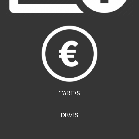
TARIFS
DEVIS