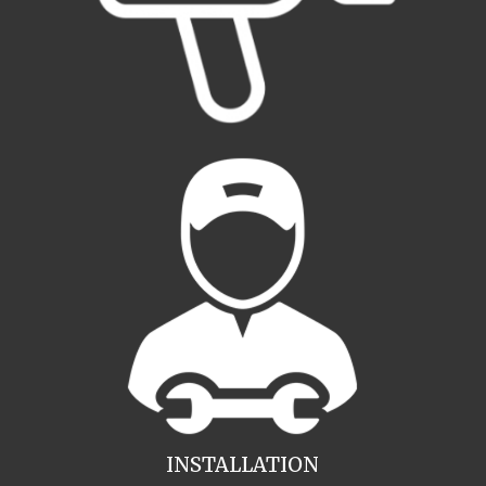
INSTALLATION