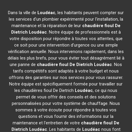
Dans la ville de
Loudéac
, les habitants peuvent compter sur
les services d'un plombier expérimenté pour l'installation, la
maintenance et la réparation de leur
chaudière fioul De
Dietrich
Loudéac
. Notre équipe de professionnels est à
votre disposition pour répondre à toutes vos attentes, que
ce soit pour une intervention d'urgence ou une simple
vérification annuelle. Nous intervenons rapidement, dans les
délais les plus brefs, pour vous éviter tout désagrément lié à
une panne de
chaudière fioul De Dietrich
Loudéac
. Nos
tarifs compétitifs sont adaptés à votre budget et nous
offrons des garanties sur nos services pour vous rassurer.
Notre équipe est spécifiquement formée pour travailler sur
les chaudières fioul De Dietrich
Loudéac
, ce qui nous
permet de vous offrir des conseils et des solutions
personnalisées pour votre système de chauffage. Nous
sommes à votre écoute pour répondre à toutes vos
questions et vous fournir des informations sur la
maintenance et l'entretien de votre
chaudière fioul De
Dietrich
Loudéac
. Les habitants de
Loudéac
nous font