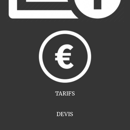
TARIFS
DEVIS