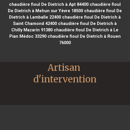
chaudière fioul De Dietrich à Apt 84400
chaudière fioul
De Dietrich à Mehun sur Yèvre 18500
chaudière fioul De
Dietrich à Lamballe 22400
chaudière fioul De Dietrich à
Saint Chamond 42400
chaudière fioul De Dietrich à
Chilly Mazarin 91380
chaudière fioul De Dietrich à Le
Pian Médoc 33290
chaudière fioul De Dietrich à Rouen
76000
Artisan 
d'intervention