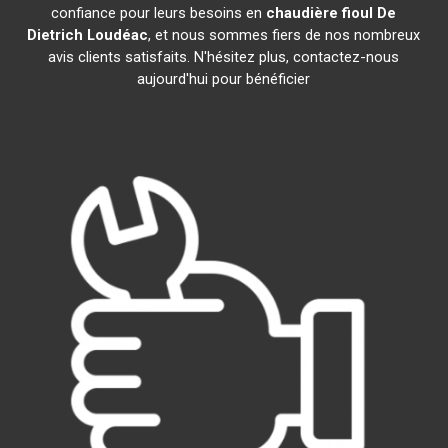
confiance pour leurs besoins en
chaudière fioul De
Dietrich
Loudéac
, et nous sommes fiers de nos nombreux
avis clients satisfaits. N'hésitez plus, contactez-nous
aujourd'hui pour bénéficier