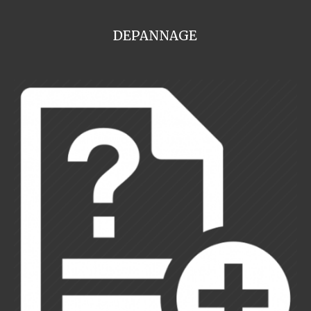
DEPANNAGE