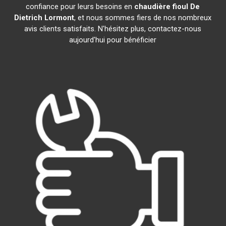
confiance pour leurs besoins en
chaudière fioul De
Dietrich
Lormont
, et nous sommes fiers de nos nombreux
avis clients satisfaits. N'hésitez plus, contactez-nous
aujourd'hui pour bénéficier