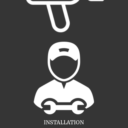
INSTALLATION