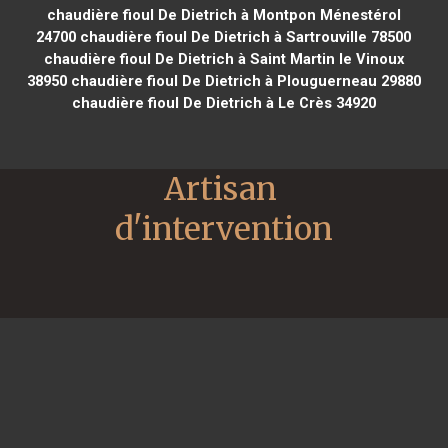
chaudière fioul De Dietrich à Montpon Ménestérol
24700
chaudière fioul De Dietrich à Sartrouville 78500
chaudière fioul De Dietrich à Saint Martin le Vinoux
38950
chaudière fioul De Dietrich à Plouguerneau 29880
chaudière fioul De Dietrich à Le Crès 34920
Artisan 
d'intervention