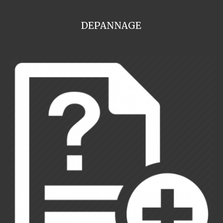
DEPANNAGE