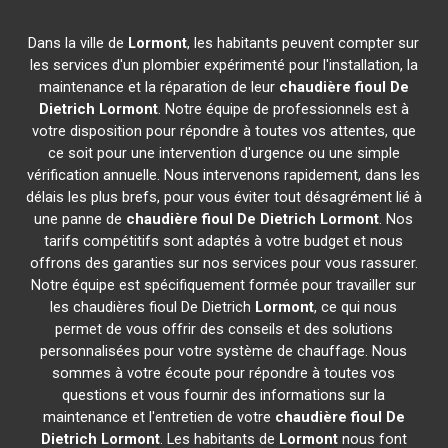
Dans la ville de
Lormont
, les habitants peuvent compter sur
les services d'un plombier expérimenté pour l'installation, la
maintenance et la réparation de leur
chaudière fioul De
Dietrich
Lormont
. Notre équipe de professionnels est à
votre disposition pour répondre à toutes vos attentes, que
ce soit pour une intervention d'urgence ou une simple
vérification annuelle. Nous intervenons rapidement, dans les
délais les plus brefs, pour vous éviter tout désagrément lié à
une panne de
chaudière fioul De Dietrich
Lormont
. Nos
tarifs compétitifs sont adaptés à votre budget et nous
offrons des garanties sur nos services pour vous rassurer.
Notre équipe est spécifiquement formée pour travailler sur
les chaudières fioul De Dietrich
Lormont
, ce qui nous
permet de vous offrir des conseils et des solutions
personnalisées pour votre système de chauffage. Nous
sommes à votre écoute pour répondre à toutes vos
questions et vous fournir des informations sur la
maintenance et l'entretien de votre
chaudière fioul De
Dietrich
Lormont
. Les habitants de
Lormont
nous font