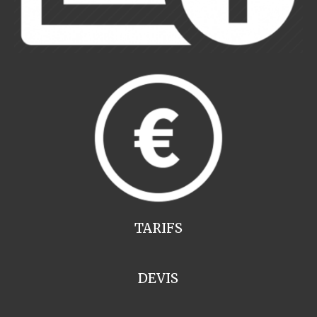
TARIFS
DEVIS