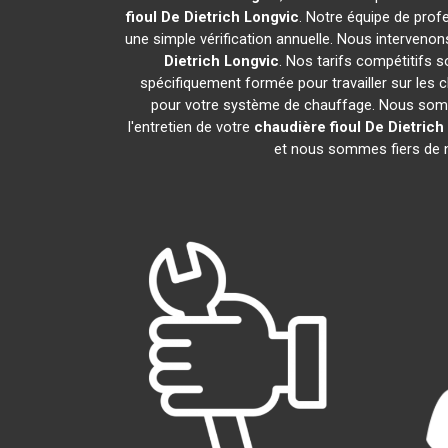
fioul De Dietrich
Longvic
. Notre équipe de prof
une simple vérification annuelle. Nous intervenon
Dietrich
Longvic
. Nos tarifs compétitifs 
spécifiquement formée pour travailler sur les c
pour votre système de chauffage. Nous somme
l'entretien de votre
chaudière fioul De Dietrich
et nous sommes fiers de no