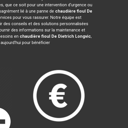
es, que ce soit pour une intervention d'urgence ou
désagrément lié à une panne de
chaudière fioul De
rvices pour vous rassurer. Notre équipe est
ir des conseils et des solutions personnalisées
urnir des informations sur la maintenance et
besoins en
chaudière fioul De Dietrich
Longvic
,
aujourd'hui pour bénéficier