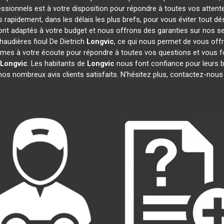
essionnels est à votre disposition pour répondre à toutes vos attent
s rapidement, dans les délais les plus brefs, pour vous éviter tout 
sont adaptés à votre budget et nous offrons des garanties sur nos se
haudières fioul De Dietrich
Longvic
, ce qui nous permet de vous offr
s à votre écoute pour répondre à toutes vos questions et vous fo
Longvic
. Les habitants de
Longvic
nous font confiance pour leurs 
s nombreux avis clients satisfaits. N'hésitez plus, contactez-nous 