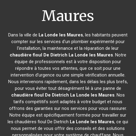
Maures
Dans la ville de
La Londe les Maures
, les habitants peuvent
compter sur les services d'un plombier expérimenté pour
l'installation, la maintenance et la réparation de leur
chaudière fioul De Dietrich
La Londe les Maures
. Notre
équipe de professionnels est à votre disposition pour
répondre à toutes vos attentes, que ce soit pour une
intervention d'urgence ou une simple vérification annuelle.
Nous intervenons rapidement, dans les délais les plus brefs,
pour vous éviter tout désagrément lié à une panne de
chaudière fioul De Dietrich
La Londe les Maures
. Nos
tarifs compétitifs sont adaptés à votre budget et nous
offrons des garanties sur nos services pour vous rassurer.
Notre équipe est spécifiquement formée pour travailler sur
les chaudières fioul De Dietrich
La Londe les Maures
, ce qui
nous permet de vous offrir des conseils et des solutions
personnalisées pour votre système de chauffage. Nous