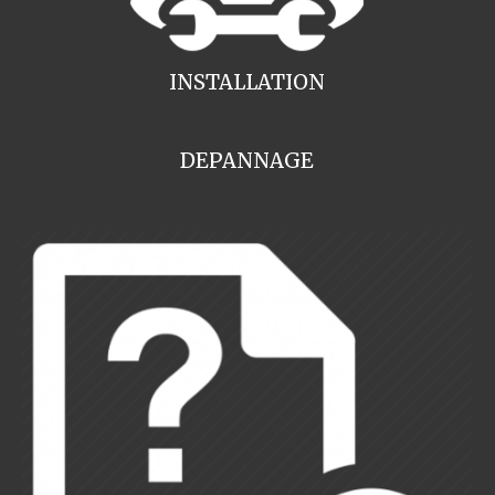
INSTALLATION
DEPANNAGE