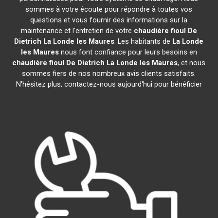
sommes à votre écoute pour répondre à toutes vos
questions et vous fournir des informations sur la
maintenance et l'entretien de votre
chaudière fioul De
Dietrich
La Londe les Maures
. Les habitants de
La Londe
les Maures
nous font confiance pour leurs besoins en
chaudière fioul De Dietrich
La Londe les Maures
, et nous
sommes fiers de nos nombreux avis clients satisfaits.
N'hésitez plus, contactez-nous aujourd'hui pour bénéficier