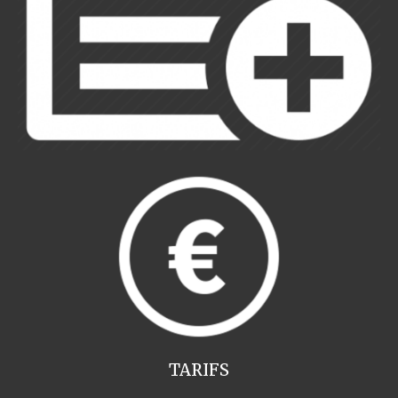
TARIFS