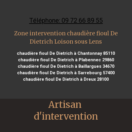
Téléphone: 09 72 66 89 55
Zone intervention chaudière fioul De
Dietrich Loison sous Lens
chaudière fioul De Dietrich à Chantonnay 85110
chaudière fioul De Dietrich à Plabennec 29860
chaudière fioul De Dietrich à Baillargues 34670
chaudière fioul De Dietrich à Sarrebourg 57400
chaudière fioul De Dietrich à Dreux 28100
Artisan 
d'intervention