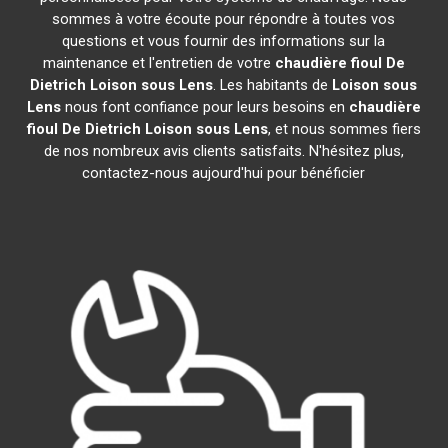
sommes à votre écoute pour répondre à toutes vos
questions et vous fournir des informations sur la
maintenance et l'entretien de votre
chaudière fioul De
Dietrich
Loison sous Lens
. Les habitants de
Loison sous
Lens
nous font confiance pour leurs besoins en
chaudière
fioul De Dietrich
Loison sous Lens
, et nous sommes fiers
de nos nombreux avis clients satisfaits. N'hésitez plus,
contactez-nous aujourd'hui pour bénéficier