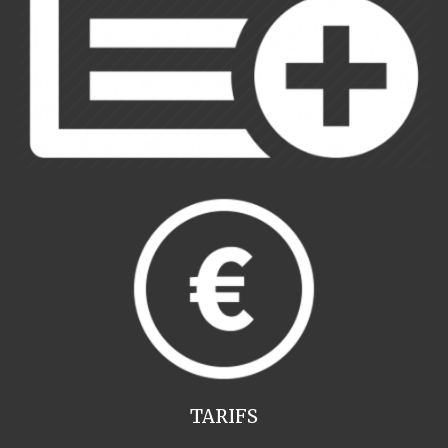
TARIFS