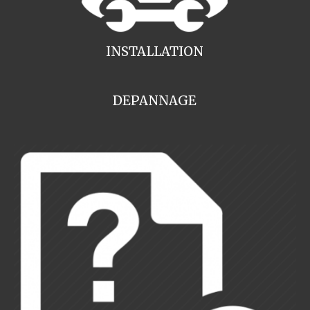
INSTALLATION
DEPANNAGE