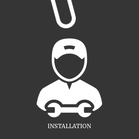
INSTALLATION