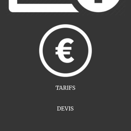
TARIFS
DEVIS