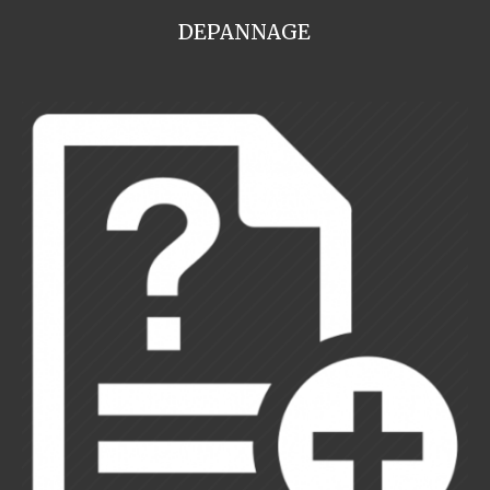
DEPANNAGE