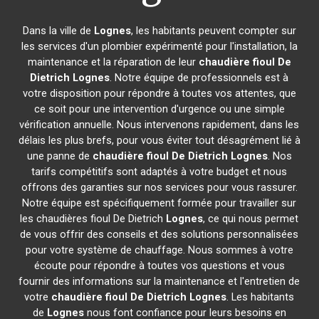
Dans la ville de
Lognes
, les habitants peuvent compter sur
les services d'un plombier expérimenté pour l'installation, la
maintenance et la réparation de leur
chaudière fioul De
Dietrich
Lognes
. Notre équipe de professionnels est à
votre disposition pour répondre à toutes vos attentes, que
ce soit pour une intervention d'urgence ou une simple
vérification annuelle. Nous intervenons rapidement, dans les
délais les plus brefs, pour vous éviter tout désagrément lié à
une panne de
chaudière fioul De Dietrich
Lognes
. Nos
tarifs compétitifs sont adaptés à votre budget et nous
offrons des garanties sur nos services pour vous rassurer.
Notre équipe est spécifiquement formée pour travailler sur
les chaudières fioul De Dietrich
Lognes
, ce qui nous permet
de vous offrir des conseils et des solutions personnalisées
pour votre système de chauffage. Nous sommes à votre
écoute pour répondre à toutes vos questions et vous
fournir des informations sur la maintenance et l'entretien de
votre
chaudière fioul De Dietrich
Lognes
. Les habitants
de
Lognes
nous font confiance pour leurs besoins en