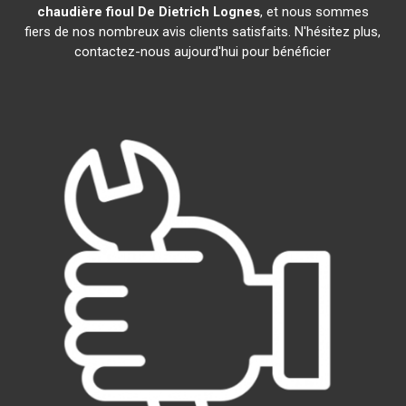
chaudière fioul De Dietrich
Lognes
, et nous sommes
fiers de nos nombreux avis clients satisfaits. N'hésitez plus,
contactez-nous aujourd'hui pour bénéficier