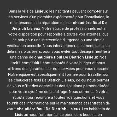
Dans la ville de
Lisieux
, les habitants peuvent compter sur
les services d'un plombier expérimenté pour l'installation, la
maintenance et la réparation de leur
chaudière fioul De
Dietrich
Lisieux
. Notre équipe de professionnels est à
votre disposition pour répondre à toutes vos attentes, que
ce soit pour une intervention d'urgence ou une simple
vérification annuelle. Nous intervenons rapidement, dans les
délais les plus brefs, pour vous éviter tout désagrément lié à
une panne de
chaudière fioul De Dietrich
Lisieux
. Nos
tarifs compétitifs sont adaptés à votre budget et nous
offrons des garanties sur nos services pour vous rassurer.
Notre équipe est spécifiquement formée pour travailler sur
les chaudières fioul De Dietrich
Lisieux
, ce qui nous permet
de vous offrir des conseils et des solutions personnalisées
pour votre système de chauffage. Nous sommes à votre
écoute pour répondre à toutes vos questions et vous
fournir des informations sur la maintenance et l'entretien de
votre
chaudière fioul De Dietrich
Lisieux
. Les habitants de
Lisieux
nous font confiance pour leurs besoins en