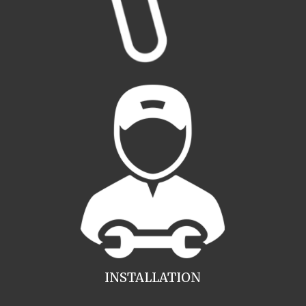
INSTALLATION