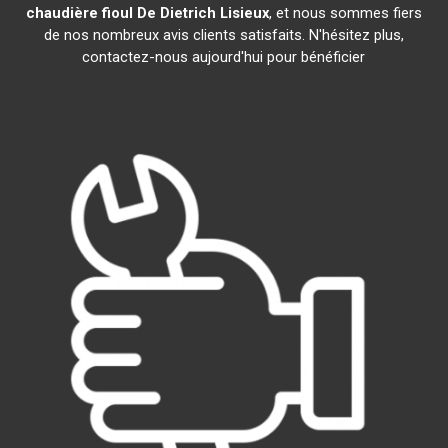
chaudière fioul De Dietrich
Lisieux
, et nous sommes fiers
de nos nombreux avis clients satisfaits. N'hésitez plus,
contactez-nous aujourd'hui pour bénéficier