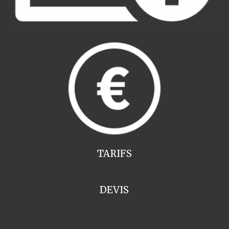
TARIFS
DEVIS