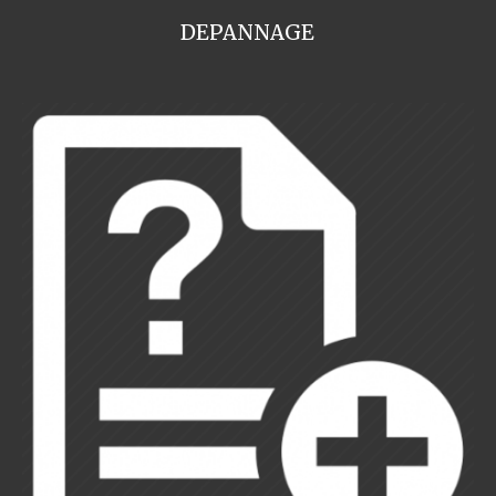
DEPANNAGE