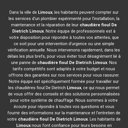
Dans la ville de
Limoux
, les habitants peuvent compter sur
les services d'un plombier expérimenté pour l'installation, la
maintenance et la réparation de leur
chaudière fioul De
Dietrich
Limoux
. Notre équipe de professionnels est à
votre disposition pour répondre à toutes vos attentes, que
ce soit pour une intervention d'urgence ou une simple
vérification annuelle. Nous intervenons rapidement, dans les
délais les plus brefs, pour vous éviter tout désagrément lié à
une panne de
chaudière fioul De Dietrich
Limoux
. Nos
tarifs compétitifs sont adaptés à votre budget et nous
offrons des garanties sur nos services pour vous rassurer.
Notre équipe est spécifiquement formée pour travailler sur
les chaudières fioul De Dietrich
Limoux
, ce qui nous permet
de vous offrir des conseils et des solutions personnalisées
pour votre système de chauffage. Nous sommes à votre
écoute pour répondre à toutes vos questions et vous
fournir des informations sur la maintenance et l'entretien de
votre
chaudière fioul De Dietrich
Limoux
. Les habitants de
Limoux
nous font confiance pour leurs besoins en