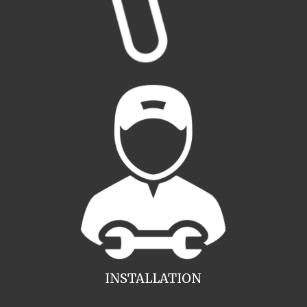
INSTALLATION