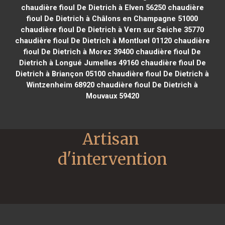
chaudière fioul De Dietrich à Elven 56250
chaudière
fioul De Dietrich à Châlons en Champagne 51000
chaudière fioul De Dietrich à Vern sur Seiche 35770
chaudière fioul De Dietrich à Montluel 01120
chaudière
fioul De Dietrich à Morez 39400
chaudière fioul De
Dietrich à Longué Jumelles 49160
chaudière fioul De
Dietrich à Briançon 05100
chaudière fioul De Dietrich à
Wintzenheim 68920
chaudière fioul De Dietrich à
Mouvaux 59420
Artisan 
d'intervention