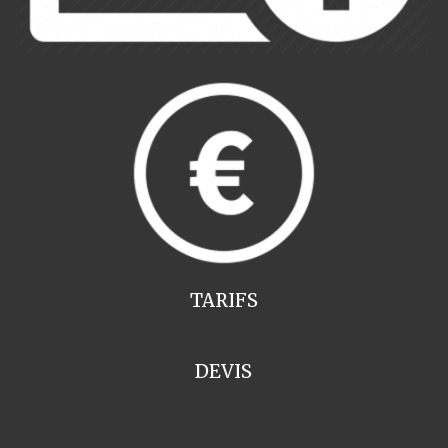
TARIFS
DEVIS