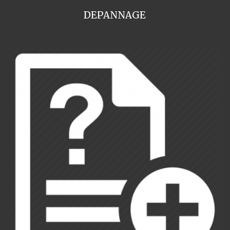
DEPANNAGE