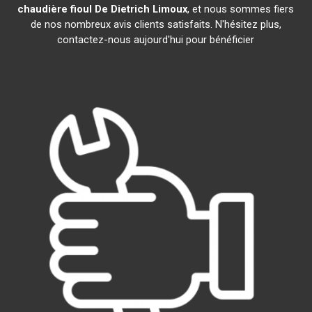
chaudière fioul De Dietrich
Limoux
, et nous sommes fiers
de nos nombreux avis clients satisfaits. N'hésitez plus,
contactez-nous aujourd'hui pour bénéficier