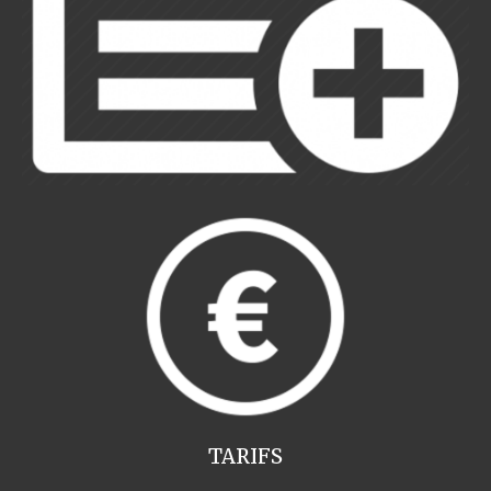
TARIFS