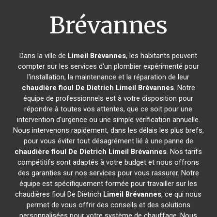
Brévannes
Dans la ville de
Limeil Brévannes
, les habitants peuvent
compter sur les services d'un plombier expérimenté pour
l'installation, la maintenance et la réparation de leur
chaudière fioul De Dietrich
Limeil Brévannes
. Notre
équipe de professionnels est à votre disposition pour
répondre à toutes vos attentes, que ce soit pour une
intervention d'urgence ou une simple vérification annuelle.
Nous intervenons rapidement, dans les délais les plus brefs,
pour vous éviter tout désagrément lié à une panne de
chaudière fioul De Dietrich
Limeil Brévannes
. Nos tarifs
compétitifs sont adaptés à votre budget et nous offrons
des garanties sur nos services pour vous rassurer. Notre
équipe est spécifiquement formée pour travailler sur les
chaudières fioul De Dietrich
Limeil Brévannes
, ce qui nous
permet de vous offrir des conseils et des solutions
personnalisées pour votre système de chauffage. Nous