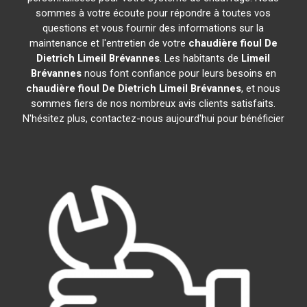
sommes à votre écoute pour répondre à toutes vos
questions et vous fournir des informations sur la
maintenance et l'entretien de votre
chaudière fioul De
Dietrich
Limeil Brévannes
. Les habitants de
Limeil
Brévannes
nous font confiance pour leurs besoins en
chaudière fioul De Dietrich
Limeil Brévannes
, et nous
sommes fiers de nos nombreux avis clients satisfaits.
N'hésitez plus, contactez-nous aujourd'hui pour bénéficier