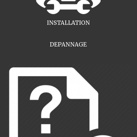
INSTALLATION
DEPANNAGE