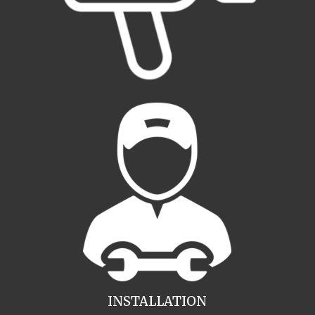
INSTALLATION