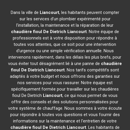
Dans la ville de
Liancourt
, les habitants peuvent compter
sur les services d'un plombier expérimenté pour
l'installation, la maintenance et la réparation de leur
chaudière fioul De Dietrich
Liancourt
. Notre équipe de
professionnels est à votre disposition pour répondre à
toutes vos attentes, que ce soit pour une intervention
d'urgence ou une simple vérification annuelle. Nous
intervenons rapidement, dans les délais les plus brefs, pour
vous éviter tout désagrément lié à une panne de
chaudière
fioul De Dietrich
Liancourt
. Nos tarifs compétitifs sont
adaptés à votre budget et nous offrons des garanties sur
nos services pour vous rassurer. Notre équipe est
spécifiquement formée pour travailler sur les chaudières
fioul De Dietrich
Liancourt
, ce qui nous permet de vous
offrir des conseils et des solutions personnalisées pour
votre système de chauffage. Nous sommes à votre écoute
pour répondre à toutes vos questions et vous fournir des
informations sur la maintenance et l'entretien de votre
chaudière fioul De Dietrich
Liancourt
. Les habitants de