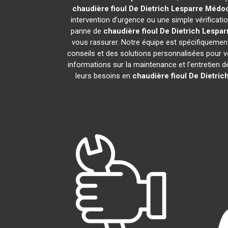
chaudière fioul De Dietrich
Lesparre Médo
intervention d'urgence ou une simple vérificati
panne de
chaudière fioul De Dietrich
Lespar
vous rassurer. Notre équipe est spécifiquement 
conseils et des solutions personnalisées pour
informations sur la maintenance et l'entretien 
leurs besoins en
chaudière fioul De Dietric