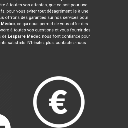
dre à toutes vos attentes, que ce soit pour une
efs, pour vous éviter tout désagrément lié à une
ous offrons des garanties sur nos services pour
e Médoc
, ce qui nous permet de vous offrir des
dre à toutes vos questions et vous fournir des
ts de
Lesparre Médoc
nous font confiance pour
nts satisfaits. N'hésitez plus, contactez-nous