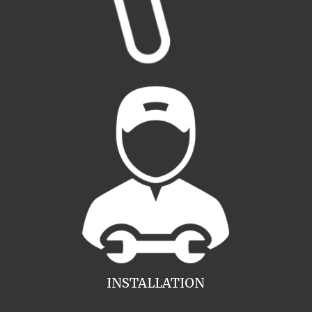
INSTALLATION