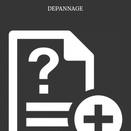
DEPANNAGE