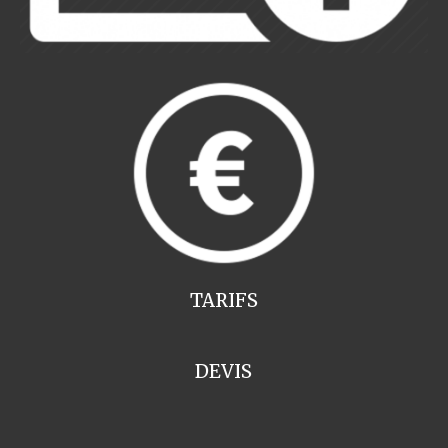
TARIFS
DEVIS