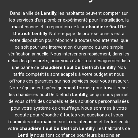
Dans la ville de
Lentilly
, les habitants peuvent compter sur
les services d'un plombier expérimenté pour l'installation, la
maintenance et la réparation de leur
chaudière fioul De
Dietrich
Lentilly
. Notre équipe de professionnels est à
votre disposition pour répondre à toutes vos attentes, que
ce soit pour une intervention d'urgence ou une simple
vérification annuelle. Nous intervenons rapidement, dans les
délais les plus brefs, pour vous éviter tout désagrément lié à
une panne de
chaudière fioul De Dietrich
Lentilly
. Nos
tarifs compétitifs sont adaptés à votre budget et nous
offrons des garanties sur nos services pour vous rassurer.
Notre équipe est spécifiquement formée pour travailler sur
les chaudières fioul De Dietrich
Lentilly
, ce qui nous permet
de vous offrir des conseils et des solutions personnalisées
pour votre système de chauffage. Nous sommes à votre
écoute pour répondre à toutes vos questions et vous
fournir des informations sur la maintenance et l'entretien de
votre
chaudière fioul De Dietrich
Lentilly
. Les habitants de
Lentilly
nous font confiance pour leurs besoins en