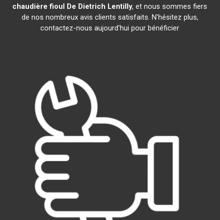
chaudière fioul De Dietrich
Lentilly
, et nous sommes fiers
de nos nombreux avis clients satisfaits. N'hésitez plus,
contactez-nous aujourd'hui pour bénéficier