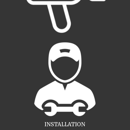
INSTALLATION