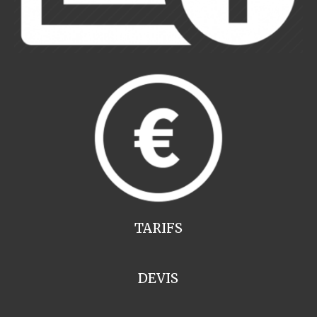
TARIFS
DEVIS