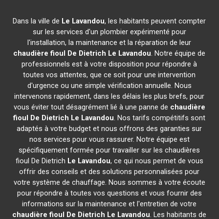
Dans la ville de
Le Lavandou
, les habitants peuvent compter
sur les services d'un plombier expérimenté pour
l'installation, la maintenance et la réparation de leur
chaudière fioul De Dietrich
Le Lavandou
. Notre équipe de
professionnels est à votre disposition pour répondre à
toutes vos attentes, que ce soit pour une intervention
d'urgence ou une simple vérification annuelle. Nous
intervenons rapidement, dans les délais les plus brefs, pour
vous éviter tout désagrément lié à une panne de
chaudière
fioul De Dietrich
Le Lavandou
. Nos tarifs compétitifs sont
adaptés à votre budget et nous offrons des garanties sur
nos services pour vous rassurer. Notre équipe est
spécifiquement formée pour travailler sur les chaudières
fioul De Dietrich
Le Lavandou
, ce qui nous permet de vous
offrir des conseils et des solutions personnalisées pour
votre système de chauffage. Nous sommes à votre écoute
pour répondre à toutes vos questions et vous fournir des
informations sur la maintenance et l'entretien de votre
chaudière fioul De Dietrich
Le Lavandou
. Les habitants de