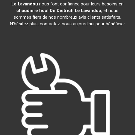
Le Lavandou
nous font confiance pour leurs besoins en
chaudière fioul De Dietrich
Le Lavandou
, et nous
sommes fiers de nos nombreux avis clients satisfaits.
N'hésitez plus, contactez-nous aujourd'hui pour bénéficier