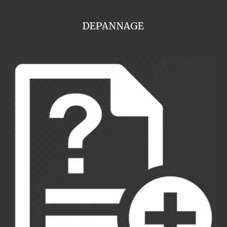
DEPANNAGE