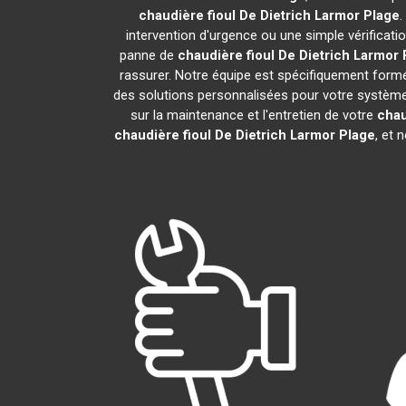
chaudière fioul De Dietrich
Larmor Plage
.
intervention d'urgence ou une simple vérificati
panne de
chaudière fioul De Dietrich
Larmor 
rassurer. Notre équipe est spécifiquement formée
des solutions personnalisées pour votre systèm
sur la maintenance et l'entretien de votre
chau
chaudière fioul De Dietrich
Larmor Plage
, et 