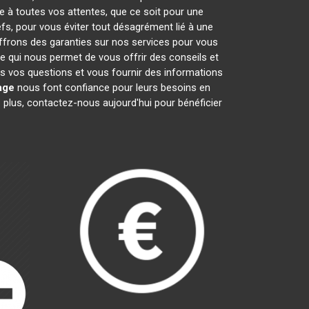
e à toutes vos attentes, que ce soit pour une
efs, pour vous éviter tout désagrément lié à une
offrons des garanties sur nos services pour vous
ce qui nous permet de vous offrir des conseils et
 vos questions et vous fournir des informations
age
nous font confiance pour leurs besoins en
 plus, contactez-nous aujourd'hui pour bénéficier