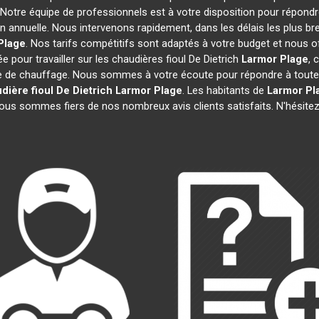
 Notre équipe de professionnels est à votre disposition pour répondr
on annuelle. Nous intervenons rapidement, dans les délais les plus br
Plage
. Nos tarifs compétitifs sont adaptés à votre budget et nous 
 pour travailler sur les chaudières fioul De Dietrich
Larmor Plage
, 
e de chauffage. Nous sommes à votre écoute pour répondre à toutes
dière fioul De Dietrich
Larmor Plage
. Les habitants de
Larmor Pl
nous sommes fiers de nos nombreux avis clients satisfaits. N'hésitez