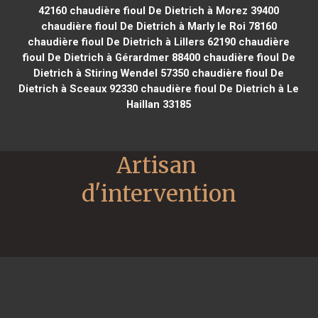
42160
chaudière fioul De Dietrich à Morez 39400
chaudière fioul De Dietrich à Marly le Roi 78160
chaudière fioul De Dietrich à Lillers 62190
chaudière
fioul De Dietrich à Gérardmer 88400
chaudière fioul De
Dietrich à Stiring Wendel 57350
chaudière fioul De
Dietrich à Sceaux 92330
chaudière fioul De Dietrich à Le
Haillan 33185
Artisan 
d'intervention