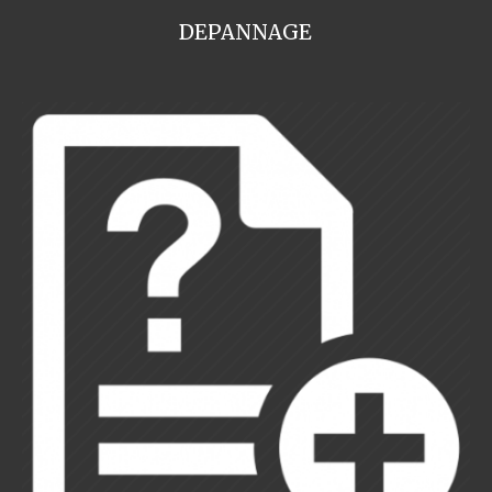
DEPANNAGE