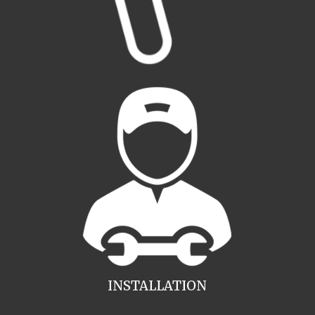
INSTALLATION