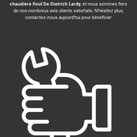
chaudière fioul De Dietrich
Lardy
, et nous sommes fiers
de nos nombreux avis clients satisfaits. N'hésitez plus,
contactez-nous aujourd'hui pour bénéficier