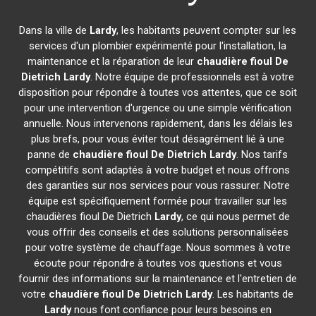
Dans la ville de
Lardy
, les habitants peuvent compter sur les
services d'un plombier expérimenté pour l'installation, la
maintenance et la réparation de leur
chaudière fioul De
Dietrich
Lardy
. Notre équipe de professionnels est à votre
disposition pour répondre à toutes vos attentes, que ce soit
pour une intervention d'urgence ou une simple vérification
annuelle. Nous intervenons rapidement, dans les délais les
plus brefs, pour vous éviter tout désagrément lié à une
panne de
chaudière fioul De Dietrich
Lardy
. Nos tarifs
compétitifs sont adaptés à votre budget et nous offrons
des garanties sur nos services pour vous rassurer. Notre
équipe est spécifiquement formée pour travailler sur les
chaudières fioul De Dietrich
Lardy
, ce qui nous permet de
vous offrir des conseils et des solutions personnalisées
pour votre système de chauffage. Nous sommes à votre
écoute pour répondre à toutes vos questions et vous
fournir des informations sur la maintenance et l'entretien de
votre
chaudière fioul De Dietrich
Lardy
. Les habitants de
Lardy
nous font confiance pour leurs besoins en