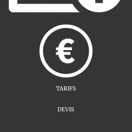
TARIFS
DEVIS